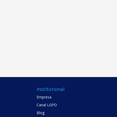
Institutional
Empresa
Canal LGPD
Blog