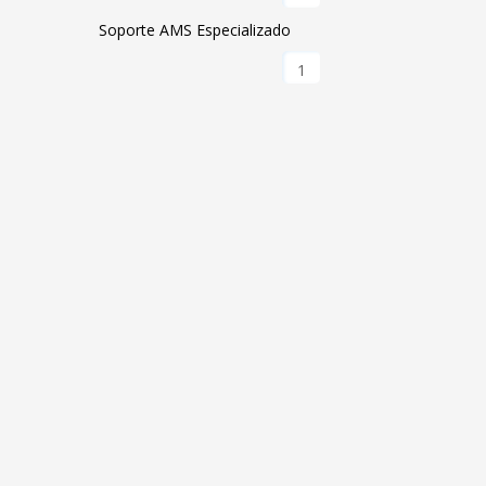
Soporte AMS Especializado
1