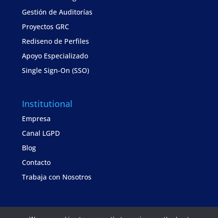
Gestión de Auditorías
Proyectos GRC
Rediseno de Perfiles
Apoyo Especializado
Single Sign-On (SSO)
Institutional
Empresa
Canal LGPD
Blog
Contacto
Trabaja con Nosotros