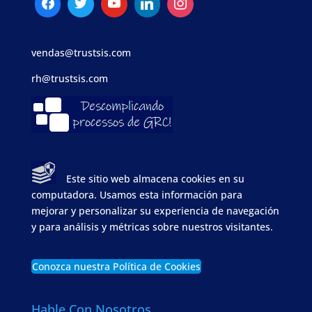
vendas@trustsis.com
rh@trustsis.com
Este sitio web almacena cookies en su
computadora. Usamos esta información para
mejorar y personalizar su experiencia de navegación
y para análisis y métricas sobre nuestros visitantes.
Conozca nuestra Política de Cookies
Hable Con Nosotros