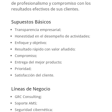
de profesionalismo y compromiso con los
resultados efectivos de sus clientes.
Supuestos Básicos
Transparencia empresarial;
Honestidad en el desempeño de actividades;
Enfoque y objetivo;
Resultado rápido con valor añadido;
Compromiso;
Entrega del mejor producto;
Prioridad;
Satisfacción del cliente.
Líneas de Negocio
GRC Consulting;
Soporte AMS;
Seguridad cibernética;