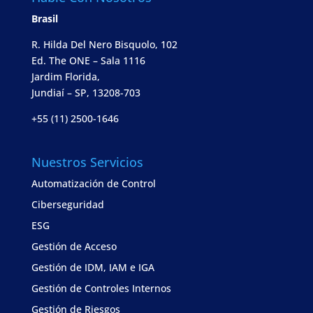
Brasil
R. Hilda Del Nero Bisquolo, 102
Ed. The ONE – Sala 1116
Jardim Florida,
Jundiaí – SP, 13208-703
+55 (11) 2500-1646
Nuestros Servicios
Automatización de Control
Ciberseguridad
ESG
Gestión de Acceso
Gestión de IDM, IAM e IGA
Gestión de Controles Internos
Gestión de Riesgos