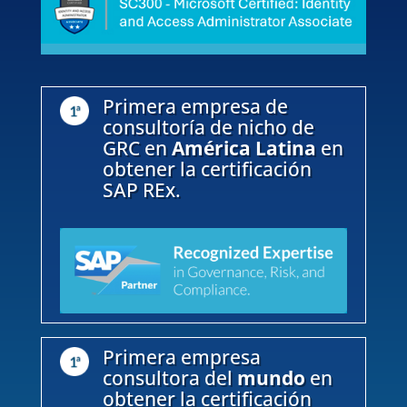
Primera empresa de
consultoría de nicho de
GRC en
América Latina
en
obtener la certificación
SAP REx.
Primera empresa
consultora del
mundo
en
obtener la certificación