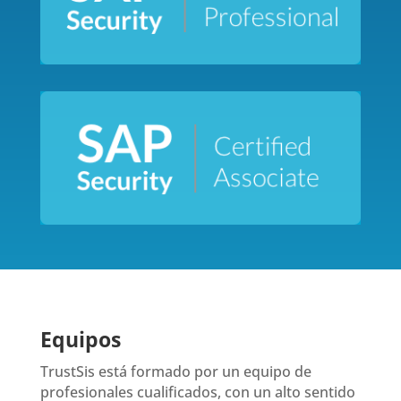
Equipos
TrustSis está formado por un equipo de
profesionales cualificados, con un alto sentido