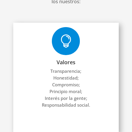
los nuestros:

Valores
Transparencia;
Honestidad;
Compromiso;
Principio moral;
Interés por la gente;
Responsabilidad social.