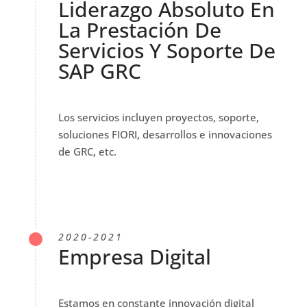
Liderazgo Absoluto En
La Prestación De
Servicios Y Soporte De
SAP GRC
Los servicios incluyen proyectos, soporte,
soluciones FIORI, desarrollos e innovaciones
de GRC, etc.
2020-2021
Empresa Digital
Estamos en constante innovación digital