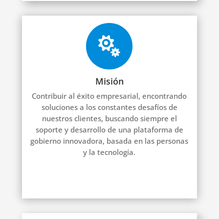

Misión
Contribuir al éxito empresarial, encontrando
soluciones a los constantes desafíos de
nuestros clientes, buscando siempre el
soporte y desarrollo de una plataforma de
gobierno innovadora, basada en las personas
y la tecnología.