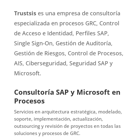
Trustsis
es una empresa de consultoría
especializada en procesos GRC, Control
de Acceso e Identidad, Perfiles SAP,
Single Sign-On, Gestión de Auditoría,
Gestión de Riesgos, Control de Procesos,
AIS, Ciberseguridad, Seguridad SAP y
Microsoft.
Consultoría SAP y Microsoft en
Procesos
Servicios en arquitectura estratégica, modelado,
soporte, implementación, actualización,
outsourcing y revisión de proyectos en todas las
soluciones y procesos de GRC.