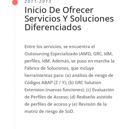
2011-2013
Inicio De Ofrecer
Servicios Y Soluciones
Diferenciados
Entre los servicios, se encuentra el
Outsourcing Especializado (AMS), GRC, IdM,
perfiles, IdM. Además, se puso en marcha la
Fábrica de Soluciones, que incluye
herramientas para: (a) análisis de riesgo de
Códigos ABAP (Z / Y); (b) GRC Solution
Extension (nuevas funciones); (c) Evaluación
de Perfiles de Acceso; (d) Rediseño asistido
de perfiles de acceso y (e) Revisión de la
matriz de riesgo de SoD.