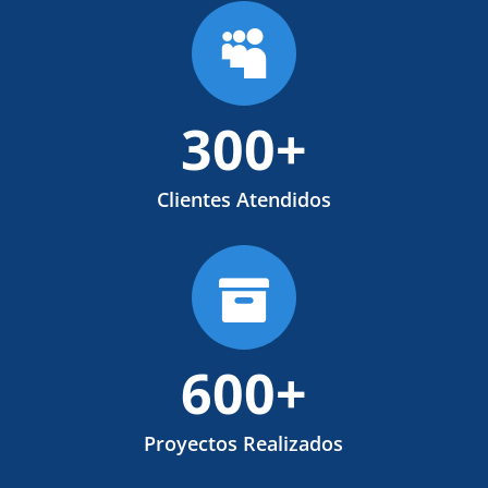

300+
Clientes Atendidos

600+
Proyectos Realizados