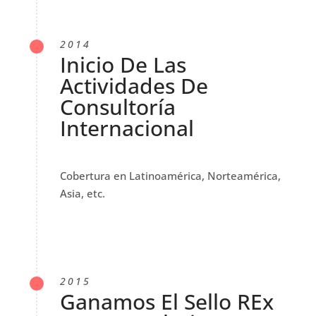
2014
Inicio De Las
Actividades De
Consultoría
Internacional
Cobertura en Latinoamérica, Norteamérica,
Asia, etc.
2015
Ganamos El Sello REx