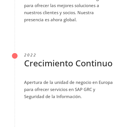
para ofrecer las mejores soluciones a
nuestros clientes y socios. Nuestra
presencia es ahora global.
2022
Crecimiento Continuo
Apertura de la unidad de negocio en Europa
para ofrecer servicios en SAP GRC y
Seguridad de la Información.