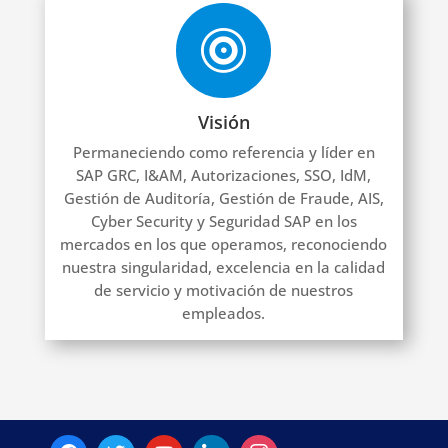

Visión
Permaneciendo como referencia y líder en
SAP GRC, I&AM, Autorizaciones, SSO, IdM,
Gestión de Auditoría, Gestión de Fraude, AIS,
Cyber ​​Security y Seguridad SAP en los
mercados en los que operamos, reconociendo
nuestra singularidad, excelencia en la calidad
de servicio y motivación de nuestros
empleados.