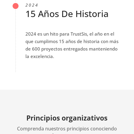
2024
15 Años De Historia
2024 es un hito para TrustSis, el año en el
que cumplimos 15 años de historia con más
de 600 proyectos entregados manteniendo
la excelencia.
Principios organizativos
Comprenda nuestros principios conociendo