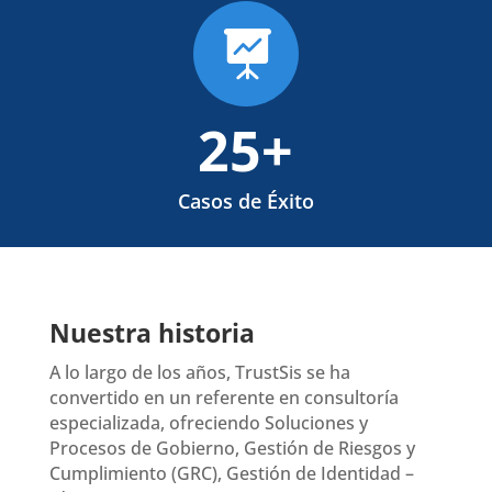

25+
Casos de Éxito
Nuestra historia
A lo largo de los años, TrustSis se ha
convertido en un referente en consultoría
especializada, ofreciendo Soluciones y
Procesos de Gobierno, Gestión de Riesgos y
Cumplimiento (GRC), Gestión de Identidad –