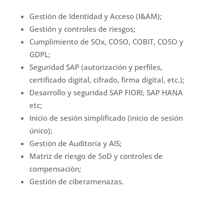
Gestión de Identidad y Acceso (I&AM);
Gestión y controles de riesgos;
Cumplimiento de SOx, COSO, COBIT, COSO y
GDPL;
Seguridad SAP (autorización y perfiles,
certificado digital, cifrado, firma digital, etc.);
Desarrollo y seguridad SAP FIORI, SAP HANA
etc;
Inicio de sesión simplificado (inicio de sesión
único);
Gestión de Auditoría y AIS;
Matriz de riesgo de SoD y controles de
compensación;
Gestión de ciberamenazas.