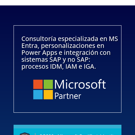
Consultoría especializada en MS
Entra, personalizaciones en
Power Apps e integración con
sistemas SAP y no SAP:
procesos IDM, IAM e IGA.