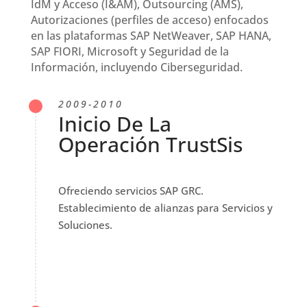
IdM y Acceso (I&AM), Outsourcing (AMS),
Autorizaciones (perfiles de acceso) enfocados
en las plataformas SAP NetWeaver, SAP HANA,
SAP FIORI, Microsoft y Seguridad de la
Información, incluyendo Ciberseguridad.
2009-2010
Inicio De La
Operación TrustSis
Ofreciendo servicios SAP GRC.
Establecimiento de alianzas para Servicios y
Soluciones.