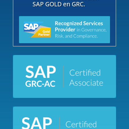
SAP GOLD en GRC.