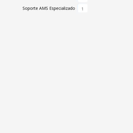
Soporte AMS Especializado
1