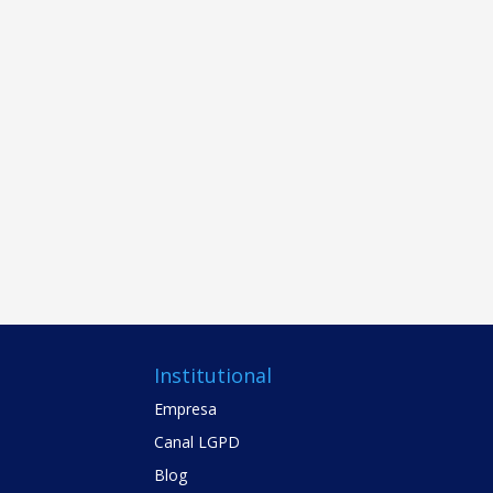
Institutional
Empresa
Canal LGPD
Blog