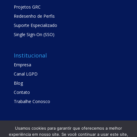
Projetos GRC
Redesenho de Perfis
Suporte Especializado
Single Sign-On (SSO)
Institucional
Empresa
Canal LGPD
Blog
Contato
Trabalhe Conosco
Usamos cookies para garantir que oferecemos a melhor
experiência em nosso site. Se você continuar a usar este site,