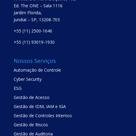
Ed. The ONE – Sala 1116
Jardim Florida,
Jundiaí – SP, 13208-703
+55 (11) 2500-1646
+55 (11) 93019-1930
Nossos Serviços
Automação de Controle
Cyber Security
ESG
Gestão de Acesso
Gestão de IDM, IAM e IGA
Gestão de Controles Internos
Gestão de Riscos
Gestão de Auditoria