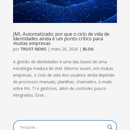
JML Automatizado: por que o ciclo de vida de
identidades ainda é um ponto crítico para
muitas empresas
por
TRUST NEWS
|
maio 26, 2026
|
BLOG
A gestão de identidades é uma das bases de uma
estratégia madura de IAM. Mesmo assim, em muitas
empresas, o ciclo de vida dos usuários ainda depende
de processos manuais, planilhas, chamados, e-mails
entre RH, TI e gestores, além de controles pouco
integrados. Esse...