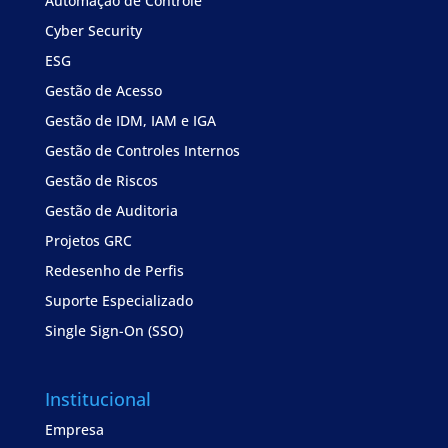
Automação de Controle
Cyber Security
ESG
Gestão de Acesso
Gestão de IDM, IAM e IGA
Gestão de Controles Internos
Gestão de Riscos
Gestão de Auditoria
Projetos GRC
Redesenho de Perfis
Suporte Especializado
Single Sign-On (SSO)
Institucional
Empresa