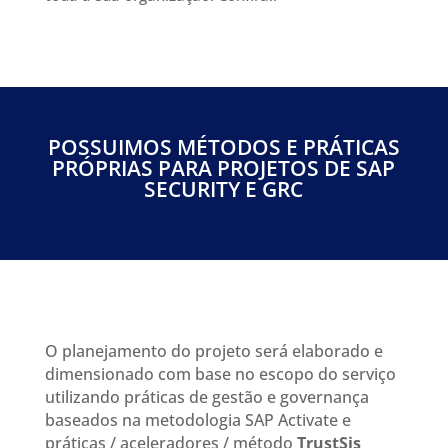
POSSUIMOS MÉTODOS E PRÁTICAS
PRÓPRIAS PARA PROJETOS DE SAP
SECURITY E GRC
O planejamento do projeto será elaborado e
dimensionado com base no escopo do serviço
utilizando práticas de gestão e governança
baseados na metodologia SAP Activate e
práticas / aceleradores / método
TrustSis