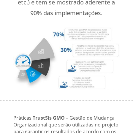
etc.) e tem se mostrado aderente a
90% das implementações.
Práticas
TrustSis GMO
– Gestão de Mudança
Organizacional que serão utilizadas no projeto
para garantir os resultados de acordo com os