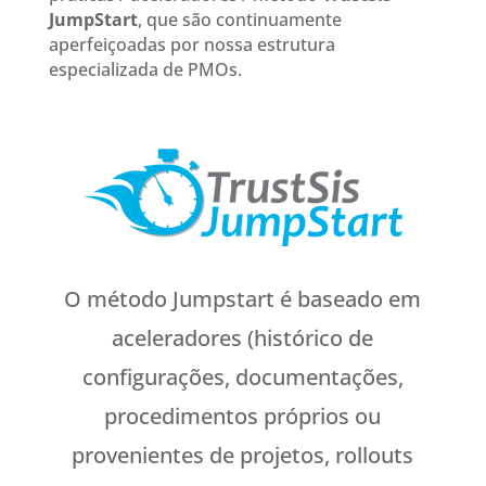
JumpStart
, que são continuamente
aperfeiçoadas por nossa estrutura
especializada de PMOs.
O método Jumpstart é baseado em
aceleradores (histórico de
configurações, documentações,
procedimentos próprios ou
provenientes de projetos, rollouts