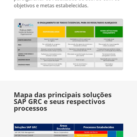
objetivos e metas estabelecidas.
Mapa das principais soluções
SAP GRC e seus respectivos
processos