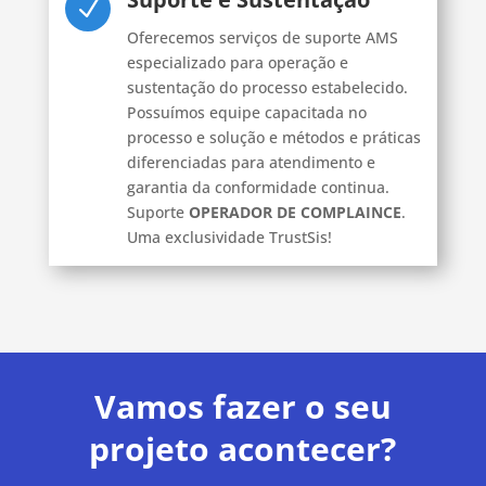
N
Oferecemos serviços de suporte AMS
especializado para operação e
sustentação do processo estabelecido.
Possuímos equipe capacitada no
processo e solução e métodos e práticas
diferenciadas para atendimento e
garantia da conformidade continua.
Suporte
OPERADOR DE COMPLAINCE
.
Uma exclusividade TrustSis!
Vamos fazer o seu
projeto acontecer?