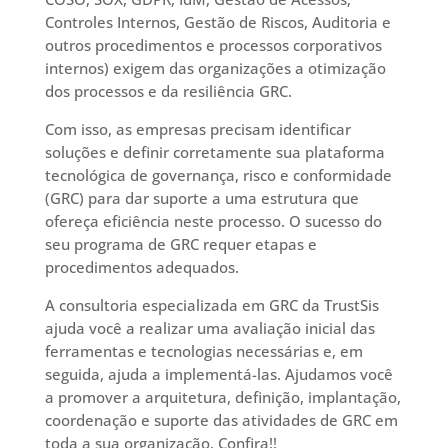
Controles Internos, Gestão de Riscos, Auditoria e
outros procedimentos e processos corporativos
internos) exigem das organizações a otimização
dos processos e da resiliência GRC.
Com isso, as empresas precisam identificar
soluções e definir corretamente sua plataforma
tecnológica de governança, risco e conformidade
(GRC) para dar suporte a uma estrutura que
ofereça eficiência neste processo. O sucesso do
seu programa de GRC requer etapas e
procedimentos adequados.
A consultoria especializada em GRC da TrustSis
ajuda você a realizar uma avaliação inicial das
ferramentas e tecnologias necessárias e, em
seguida, ajuda a implementá-las. Ajudamos você
a promover a arquitetura, definição, implantação,
coordenação e suporte das atividades de GRC em
toda a sua organização. Confira!!