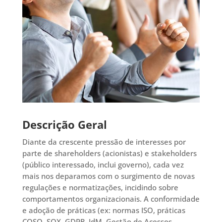
Descrição Geral
Diante da crescente pressão de interesses por
parte de shareholders (acionistas) e stakeholders
(público interessado, inclui governo), cada vez
mais nos deparamos com o surgimento de novas
regulações e normatizações, incidindo sobre
comportamentos organizacionais. A conformidade
e adoção de práticas (ex: normas ISO, práticas
COSO, SOX, GDPR, IdM, Gestão de Acessos,