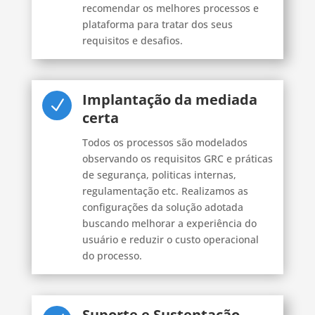
recomendar os melhores processos e
plataforma para tratar dos seus
requisitos e desafios.
Implantação da mediada
N
certa
Todos os processos são modelados
observando os requisitos GRC e práticas
de segurança, politicas internas,
regulamentação etc. Realizamos as
configurações da solução adotada
buscando melhorar a experiência do
usuário e reduzir o custo operacional
do processo.
Suporte e Sustentação