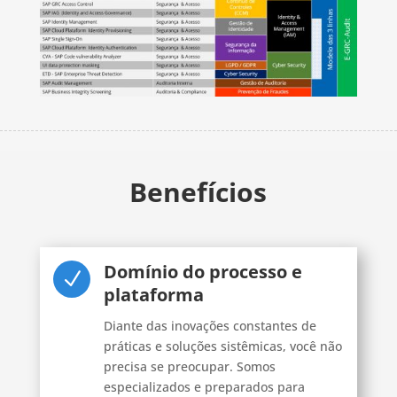
Benefícios
Domínio do processo e
N
plataforma
Diante das inovações constantes de
práticas e soluções sistêmicas, você não
precisa se preocupar. Somos
especializados e preparados para