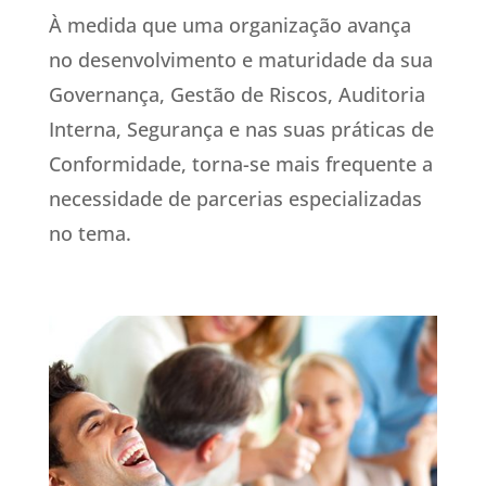
À medida que uma organização avança
no desenvolvimento e maturidade da sua
Governança, Gestão de Riscos, Auditoria
Interna, Segurança e nas suas práticas de
Conformidade, torna-se mais frequente a
necessidade de parcerias especializadas
no tema.