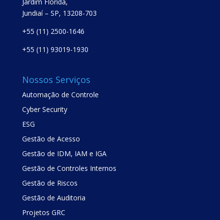
Jardim Florida,
Jundiaí – SP, 13208-703
+55 (11) 2500-1646
+55 (11) 93019-1930
Nossos Serviços
Automação de Controle
Cyber Security
ESG
Gestão de Acesso
Gestão de IDM, IAM e IGA
Gestão de Controles Internos
Gestão de Riscos
Gestão de Auditoria
Projetos GRC