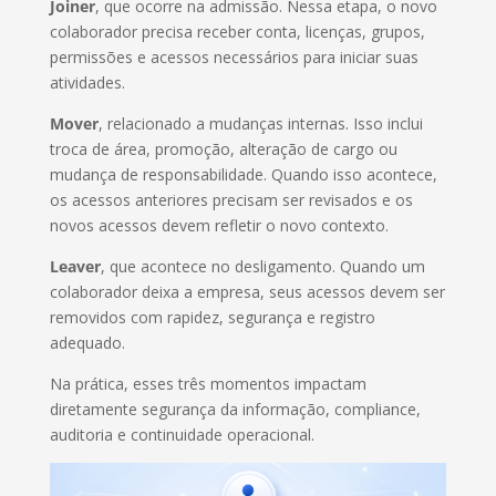
Joiner
, que ocorre na admissão. Nessa etapa, o novo
colaborador precisa receber conta, licenças, grupos,
permissões e acessos necessários para iniciar suas
atividades.
Mover
, relacionado a mudanças internas. Isso inclui
troca de área, promoção, alteração de cargo ou
mudança de responsabilidade. Quando isso acontece,
os acessos anteriores precisam ser revisados e os
novos acessos devem refletir o novo contexto.
Leaver
, que acontece no desligamento. Quando um
colaborador deixa a empresa, seus acessos devem ser
removidos com rapidez, segurança e registro
adequado.
Na prática, esses três momentos impactam
diretamente segurança da informação, compliance,
auditoria e continuidade operacional.