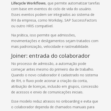
Lifecycle Workflows
, que permite automatizar tarefas
com base em eventos do ciclo de vida do usuário.
Esses eventos podem ser integrados ao sistema de
RH da empresa, como Workday, SAP SuccessFactors
ou outro HRIS compatível.
Na prática, isso permite que admissões,
movimentações e desligamentos sejam tratados com
mais padronização, velocidade e rastreabilidade.
Joiner: entrada do colaborador
No processo de admissão, a automação pode
começar antes mesmo do primeiro dia de trabalho.
Quando o novo colaborador é cadastrado no sistema
de RH, o fluxo pode acionar a criação da conta,
atribuição de licenças, inclusão em grupos, concessão
de acessos e envio de comunicações iniciais.
Esse modelo reduz atrasos no onboarding e evita que
o colaborador dependa de chamados manuais para