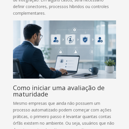
definir conectores, processos híbridos ou controles
complementares.
Como iniciar uma avaliação de
maturidade
Mesmo empresas que ainda não possuem um
processo automatizado podem começar com ações
práticas, o primeiro passo é levantar quantas contas
órfãs existem no ambiente. Ou seja, usuários que não