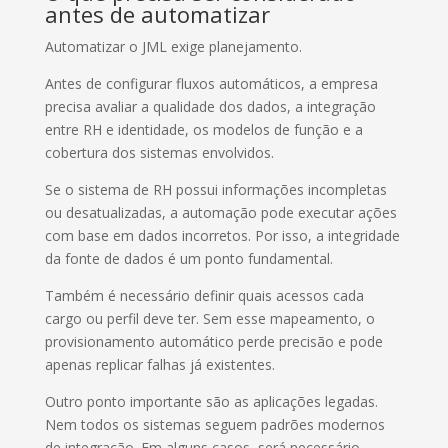
antes de automatizar
Automatizar o JML exige planejamento.
Antes de configurar fluxos automáticos, a empresa
precisa avaliar a qualidade dos dados, a integração
entre RH e identidade, os modelos de função e a
cobertura dos sistemas envolvidos.
Se o sistema de RH possui informações incompletas
ou desatualizadas, a automação pode executar ações
com base em dados incorretos. Por isso, a integridade
da fonte de dados é um ponto fundamental.
Também é necessário definir quais acessos cada
cargo ou perfil deve ter. Sem esse mapeamento, o
provisionamento automático perde precisão e pode
apenas replicar falhas já existentes.
Outro ponto importante são as aplicações legadas.
Nem todos os sistemas seguem padrões modernos
de integração. Em alguns casos, será necessário