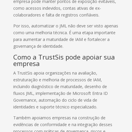
empresa pode manter pontos de exposição evitáveis,
como acessos indevidos, contas ativas de ex-
colaboradores e falta de registros confiáveis.
Por isso, automatizar o JML não deve ser visto apenas
como uma melhoria técnica. É uma etapa importante
para aumentar a maturidade de IAM e fortalecer a
governança de identidade.
Como a TrustSis pode apoiar sua
empresa
A TrustSis apoia organizações na avaliação,
estruturação e melhoria de processos de IAM,
incluindo diagnóstico de maturidade, desenho de
fluxos JML, implementação de Microsoft Entra ID
Governance, automação do ciclo de vida de
identidades e suporte técnico especializado.
Também apoiamos empresas na construção de
evidências de conformidade e na integração desses
processos com práticas de governança, riscos e