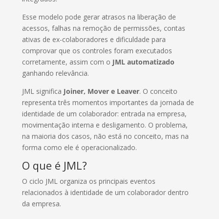
Esse modelo pode gerar atrasos na liberação de
acessos, falhas na remoção de permissões, contas
ativas de ex-colaboradores e dificuldade para
comprovar que os controles foram executados
corretamente, assim com o
JML automatizado
ganhando relevância.
JML significa
Joiner, Mover e Leaver
. O conceito
representa três momentos importantes da jornada de
identidade de um colaborador: entrada na empresa,
movimentação interna e desligamento. O problema,
na maioria dos casos, não está no conceito, mas na
forma como ele é operacionalizado.
O que é JML?
O ciclo JML organiza os principais eventos
relacionados à identidade de um colaborador dentro
da empresa.