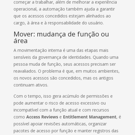
começar a trabalhar, além de melhorar a experiência
operacional, a automação também ajuda a garantir
que os acessos concedidos estejam alinhados ao
cargo, à área e à responsabilidade do usuário.
Mover: mudança de função ou
área
A movimentação interna é uma das etapas mais
sensíveis da governança de identidades. Quando uma
pessoa muda de função, seus acessos precisam ser
reavaliados. O problema é que, em muitos ambientes,
os novos acessos são concedidos, mas os antigos
continuam ativos.
Com o tempo, isso gera acúmulo de permissões e
pode aumentar o risco de acesso excessivo ou
incompatível com a função atual e com recursos
como
Access Reviews
e
Entitlement Management
, é
possível apoiar revisões automáticas, organizar
pacotes de acesso por função e manter registros das