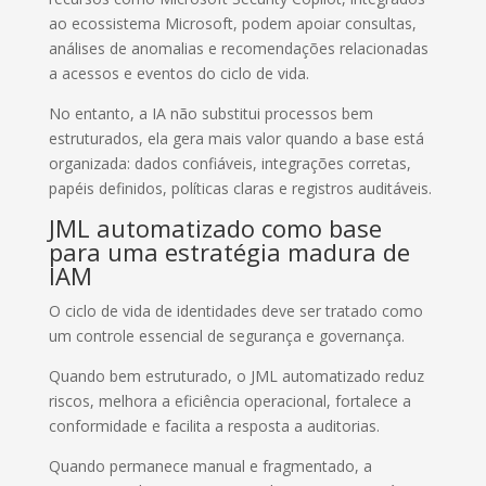
ao ecossistema Microsoft, podem apoiar consultas,
análises de anomalias e recomendações relacionadas
a acessos e eventos do ciclo de vida.
No entanto, a IA não substitui processos bem
estruturados, ela gera mais valor quando a base está
organizada: dados confiáveis, integrações corretas,
papéis definidos, políticas claras e registros auditáveis.
JML automatizado como base
para uma estratégia madura de
IAM
O ciclo de vida de identidades deve ser tratado como
um controle essencial de segurança e governança.
Quando bem estruturado, o JML automatizado reduz
riscos, melhora a eficiência operacional, fortalece a
conformidade e facilita a resposta a auditorias.
Quando permanece manual e fragmentado, a