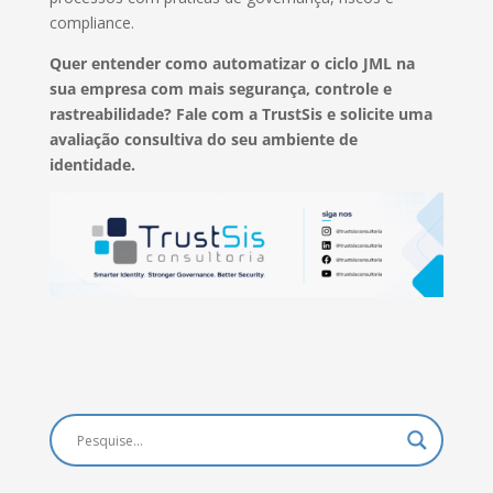
compliance.
Quer entender como automatizar o ciclo JML na
sua empresa com mais segurança, controle e
rastreabilidade? Fale com a TrustSis e solicite uma
avaliação consultiva do seu ambiente de
identidade.