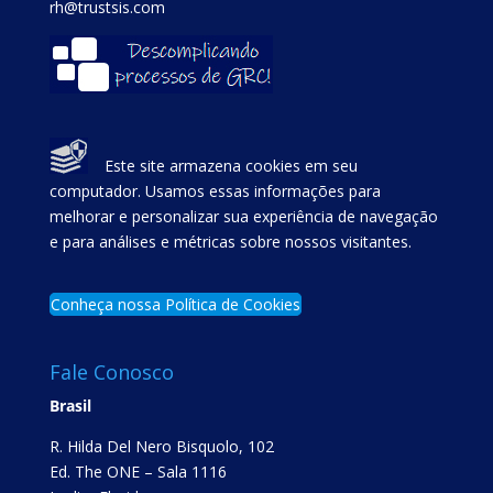
rh@trustsis.com
Este site armazena cookies em seu
computador. Usamos essas informações para
melhorar e personalizar sua experiência de navegação
e para análises e métricas sobre nossos visitantes.
Conheça nossa Política de Cookies
Fale Conosco
Brasil
R. Hilda Del Nero Bisquolo, 102
Ed. The ONE – Sala 1116