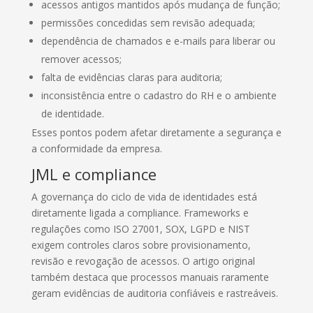
acessos antigos mantidos após mudança de função;
permissões concedidas sem revisão adequada;
dependência de chamados e e-mails para liberar ou
remover acessos;
falta de evidências claras para auditoria;
inconsistência entre o cadastro do RH e o ambiente
de identidade.
Esses pontos podem afetar diretamente a segurança e
a conformidade da empresa.
JML e compliance
A governança do ciclo de vida de identidades está
diretamente ligada a compliance. Frameworks e
regulações como ISO 27001, SOX, LGPD e NIST
exigem controles claros sobre provisionamento,
revisão e revogação de acessos. O artigo original
também destaca que processos manuais raramente
geram evidências de auditoria confiáveis e rastreáveis.