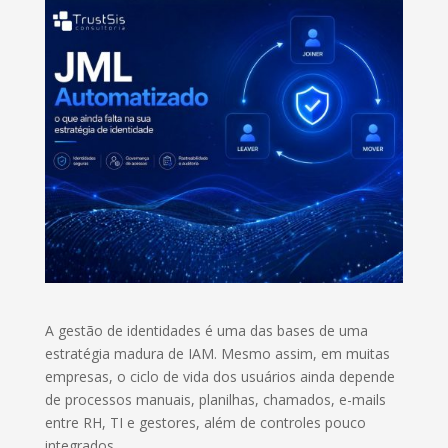
A gestão de identidades é uma das bases de uma
estratégia madura de IAM. Mesmo assim, em muitas
empresas, o ciclo de vida dos usuários ainda depende
de processos manuais, planilhas, chamados, e-mails
entre RH, TI e gestores, além de controles pouco
integrados.