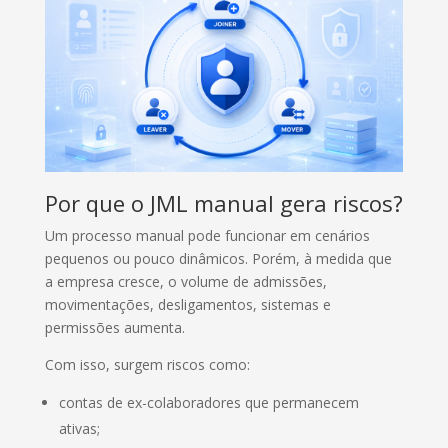
Por que o JML manual gera riscos?
Um processo manual pode funcionar em cenários
pequenos ou pouco dinâmicos. Porém, à medida que
a empresa cresce, o volume de admissões,
movimentações, desligamentos, sistemas e
permissões aumenta.
Com isso, surgem riscos como:
contas de ex-colaboradores que permanecem
ativas;