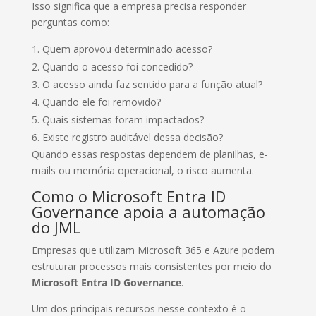
Isso significa que a empresa precisa responder
perguntas como:
Quem aprovou determinado acesso?
Quando o acesso foi concedido?
O acesso ainda faz sentido para a função atual?
Quando ele foi removido?
Quais sistemas foram impactados?
Existe registro auditável dessa decisão?
Quando essas respostas dependem de planilhas, e-
mails ou memória operacional, o risco aumenta.
Como o Microsoft Entra ID
Governance apoia a automação
do JML
Empresas que utilizam Microsoft 365 e Azure podem
estruturar processos mais consistentes por meio do
Microsoft Entra ID Governance
.
Um dos principais recursos nesse contexto é o