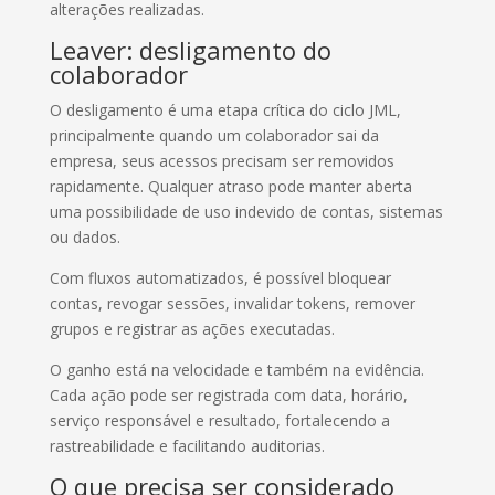
alterações realizadas.
Leaver: desligamento do
colaborador
O desligamento é uma etapa crítica do ciclo JML,
principalmente quando um colaborador sai da
empresa, seus acessos precisam ser removidos
rapidamente. Qualquer atraso pode manter aberta
uma possibilidade de uso indevido de contas, sistemas
ou dados.
Com fluxos automatizados, é possível bloquear
contas, revogar sessões, invalidar tokens, remover
grupos e registrar as ações executadas.
O ganho está na velocidade e também na evidência.
Cada ação pode ser registrada com data, horário,
serviço responsável e resultado, fortalecendo a
rastreabilidade e facilitando auditorias.
O que precisa ser considerado