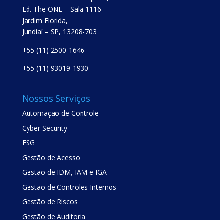
Ed. The ONE – Sala 1116
Jardim Florida,
Jundiaí – SP, 13208-703
+55 (11) 2500-1646
+55 (11) 93019-1930
Nossos Serviços
Automação de Controle
Cyber Security
ESG
Gestão de Acesso
Gestão de IDM, IAM e IGA
Gestão de Controles Internos
Gestão de Riscos
Gestão de Auditoria