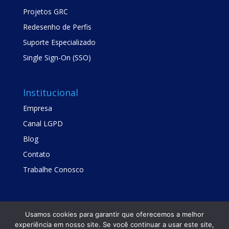
Projetos GRC
Redesenho de Perfis
Suporte Especializado
Single Sign-On (SSO)
Institucional
Empresa
Canal LGPD
Blog
Contato
Trabalhe Conosco
Usamos cookies para garantir que oferecemos a melhor
experiência em nosso site. Se você continuar a usar este site,