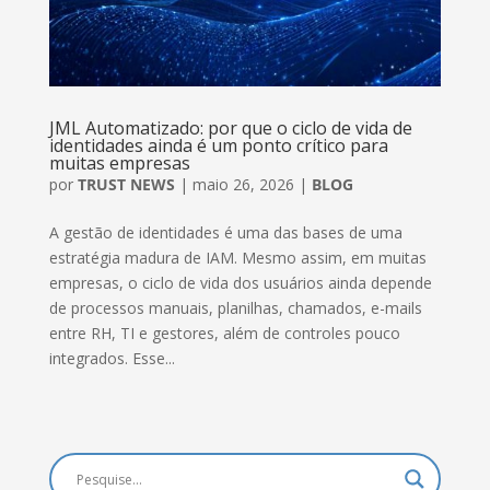
JML Automatizado: por que o ciclo de vida de
identidades ainda é um ponto crítico para
muitas empresas
por
TRUST NEWS
|
maio 26, 2026
|
BLOG
A gestão de identidades é uma das bases de uma
estratégia madura de IAM. Mesmo assim, em muitas
empresas, o ciclo de vida dos usuários ainda depende
de processos manuais, planilhas, chamados, e-mails
entre RH, TI e gestores, além de controles pouco
integrados. Esse...