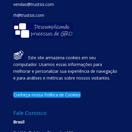
vendas@trustsis.com
rh@trustsis.com
Este site armazena cookies em seu
computador. Usamos essas informações para
melhorar e personalizar sua experiência de navegação
e para análises e métricas sobre nossos visitantes.
Conheça nossa Política de Cookies
Fale Conosco
Brasil