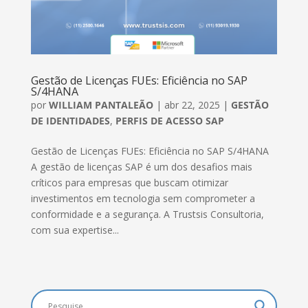
Gestão de Licenças FUEs: Eficiência no SAP
S/4HANA
por
WILLIAM PANTALEÃO
|
abr 22, 2025
|
GESTÃO
DE IDENTIDADES
,
PERFIS DE ACESSO SAP
Gestão de Licenças FUEs: Eficiência no SAP S/4HANA
A gestão de licenças SAP é um dos desafios mais
críticos para empresas que buscam otimizar
investimentos em tecnologia sem comprometer a
conformidade e a segurança. A Trustsis Consultoria,
com sua expertise...