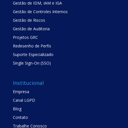
Gestão de IDM, IAM e IGA
Gestão de Controles Internos
Gestão de Riscos
Gestão de Auditoria
Projetos GRC
Redesenho de Perfis
Suporte Especializado
Single Sign-On (SSO)
Institucional
Empresa
Canal LGPD
Blog
Contato
Trabalhe Conosco