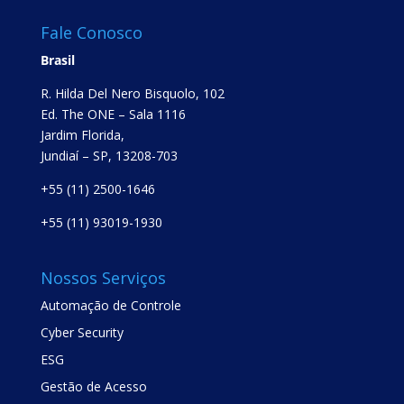
Fale Conosco
Brasil
R. Hilda Del Nero Bisquolo, 102
Ed. The ONE – Sala 1116
Jardim Florida,
Jundiaí – SP, 13208-703
+55 (11) 2500-1646
+55 (11) 93019-1930
Nossos Serviços
Automação de Controle
Cyber Security
ESG
Gestão de Acesso