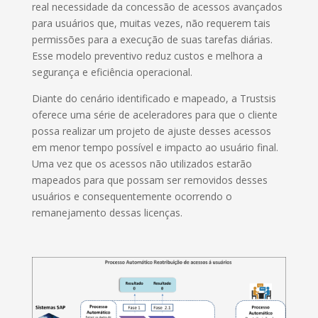
real necessidade da concessão de acessos avançados
para usuários que, muitas vezes, não requerem tais
permissões para a execução de suas tarefas diárias.
Esse modelo preventivo reduz custos e melhora a
segurança e eficiência operacional.
Diante do cenário identificado e mapeado, a Trustsis
oferece uma série de aceleradores para que o cliente
possa realizar um projeto de ajuste desses acessos
em menor tempo possível e impacto ao usuário final.
Uma vez que os acessos não utilizados estarão
mapeados para que possam ser removidos desses
usuários e consequentemente ocorrendo o
remanejamento dessas licenças.