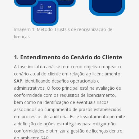
Imagem 1: Método Trustsis de reorganização de
licenças
1. Entendimento do Cenário do Cliente
A fase inicial da análise tem como objetivo mapear o
cenário atual do cliente em relação ao licenciamento
SAP
, identificando desafios operacionais e
administrativos. O foco principal está na avaliação de
conformidade com os requisitos de licenciamento,
bem como na identificação de eventuais riscos
associados ao cumprimento de prazos estabelecidos
em processos de auditoria. Esse levantamento permite
a definição de ações estratégicas para mitigar não
conformidades e otimizar a gestão de licenças dentro
do ambiente SAP.