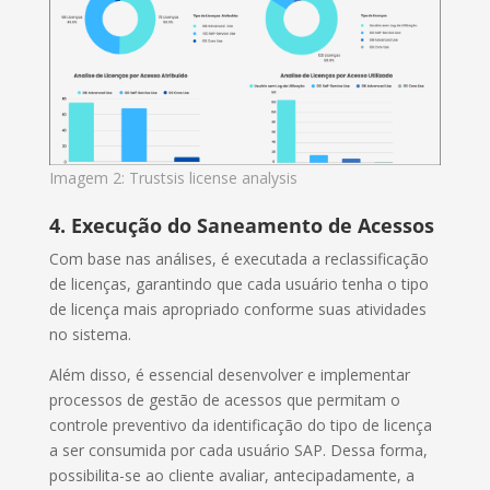
Imagem 2: Trustsis license analysis
4. Execução do Saneamento de Acessos
Com base nas análises, é executada a reclassificação
de licenças, garantindo que cada usuário tenha o tipo
de licença mais apropriado conforme suas atividades
no sistema.
Além disso, é essencial desenvolver e implementar
processos de gestão de acessos que permitam o
controle preventivo da identificação do tipo de licença
a ser consumida por cada usuário SAP. Dessa forma,
possibilita-se ao cliente avaliar, antecipadamente, a