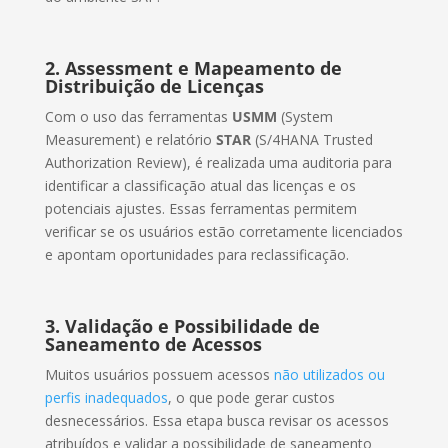
2. Assessment e Mapeamento de
Distribuição de Licenças
Com o uso das ferramentas
USMM
(System
Measurement) e relatório
STAR
(S/4HANA Trusted
Authorization Review), é realizada uma auditoria para
identificar a classificação atual das licenças e os
potenciais ajustes. Essas ferramentas permitem
verificar se os usuários estão corretamente licenciados
e apontam oportunidades para reclassificação.
3. Validação e Possibilidade de
Saneamento de Acessos
Muitos usuários possuem acessos
não utilizados ou
perfis inadequados
, o que pode gerar custos
desnecessários. Essa etapa busca revisar os acessos
atribuídos e validar a possibilidade de saneamento