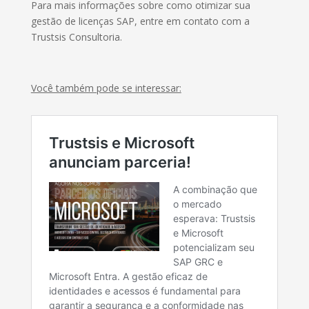
Para mais informações sobre como otimizar sua
gestão de licenças SAP, entre em contato com a
Trustsis Consultoria.
Você também pode se interessar: