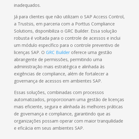
inadequados.
Já para clientes que não utilizam o SAP Access Control,
a Trustsis, em parceria com a Porttus Compliance
Solutions, disponibiliza o GRC Builder. Essa solução
robusta é voltada para o controle de acessos e inclui
um módulo específico para o controle preventivo de
licenças SAP. O
GRC Builder
oferece uma gestão
abrangente de permissões, permitindo uma
administração mais estratégica e alinhada às
exigências de compliance, além de fortalecer a
governança de acessos em ambientes SAP.
Essas soluções, combinadas com processos
automatizados, proporcionam uma gestão de licenças
mais eficiente, segura e alinhada às melhores práticas
de governança e compliance, garantindo que as
organizações possam operar com maior tranquilidade
e eficácia em seus ambientes SAP.