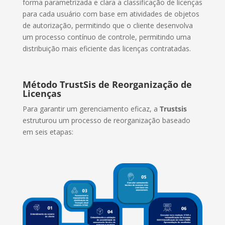
forma parametrizada e clara a classificação de licenças
para cada usuário com base em atividades de objetos
de autorização, permitindo que o cliente desenvolva
um processo contínuo de controle, permitindo uma
distribuição mais eficiente das licenças contratadas.
Método TrustSis de Reorganização de
Licenças
Para garantir um gerenciamento eficaz, a
Trustsis
estruturou um processo de reorganização baseado
em seis etapas: