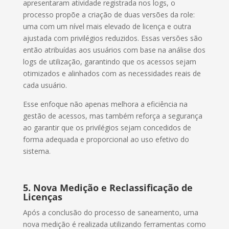
apresentaram atividade registrada nos logs, o
processo propõe a criação de duas versões da role:
uma com um nível mais elevado de licença e outra
ajustada com privilégios reduzidos. Essas versões são
então atribuídas aos usuários com base na análise dos
logs de utilização, garantindo que os acessos sejam
otimizados e alinhados com as necessidades reais de
cada usuário.
Esse enfoque não apenas melhora a eficiência na
gestão de acessos, mas também reforça a segurança
ao garantir que os privilégios sejam concedidos de
forma adequada e proporcional ao uso efetivo do
sistema.
5. Nova Medição e Reclassificação de
Licenças
Após a conclusão do processo de saneamento, uma
nova medição é realizada utilizando ferramentas como