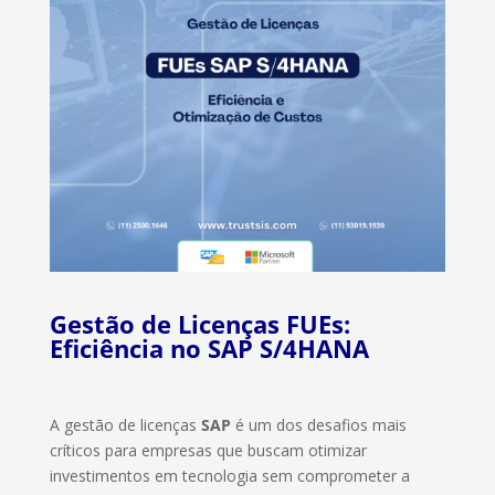
Gestão de Licenças FUEs:
Eficiência no SAP S/4HANA
A gestão de licenças
SAP
é um dos desafios mais
críticos para empresas que buscam otimizar
investimentos em tecnologia sem comprometer a