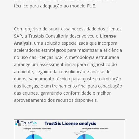
técnico para adequação ao modelo FUE.
Com objetivo de suprir essa necessidade dos clientes
SAP, a Trustsis Consultoria desenvolveu o
License
Analysis
, uma solução especializada que incorpora
aceleradores estratégicos para maximizar a eficiência
no uso das licenças SAP. A metodologia estruturada
abrange um assessment inicial para diagnóstico do
ambiente, seguido da consolidação e análise de
dados, saneamento técnico para ajuste e otimização
das licenças, e um treinamento final para capacitação
das equipes, garantindo conformidade e melhor
aproveitamento dos recursos disponíveis.