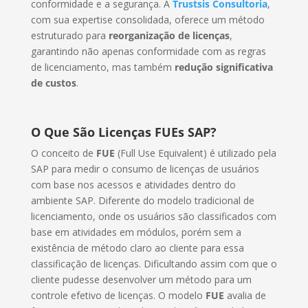
conformidade e a segurança. A
Trustsis Consultoria
,
com sua expertise consolidada, oferece um método
estruturado para
reorganização de licenças
,
garantindo não apenas conformidade com as regras
de licenciamento, mas também
redução significativa
de custos
.
O Que São Licenças FUEs SAP?
O conceito de
FUE
(Full Use Equivalent) é utilizado pela
SAP para medir o consumo de licenças de usuários
com base nos acessos e atividades dentro do
ambiente SAP. Diferente do modelo tradicional de
licenciamento, onde os usuários são classificados com
base em atividades em módulos, porém sem a
existência de método claro ao cliente para essa
classificação de licenças. Dificultando assim com que o
cliente pudesse desenvolver um método para um
controle efetivo de licenças. O modelo
FUE
avalia de