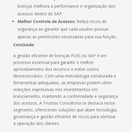
licenças melhora a performance e organização dos
acessos dentro do SAP.
Melhor Controle de Acessos:
Reduz riscos de
segurança ao garantir que cada usuário possua
apenas as permissões necessárias para sua função.
Conclusão
A gestão eficiente de licenças FUEs no SAP é um
processo essencial para garantir o melhor
aproveitamento dos recursos e evitar custos
desnecessários. Com uma metodologia estruturada e
ferramentas adequadas, as empresas podem obter
reduções expressivas nos investimentos em
licenciamento, mantendo a conformidade e segurança
dos acessos. A Trustsis Consultoria se destaca nesse
segmento, oferecendo soluções que aliam tecnologia,
governança e gestão eficiente de riscos para otimizar
a operação dos clientes.