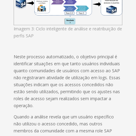
Imagem 3: Ciclo inteligente de análise e reatribuição de
perfis SAP
Neste processo automatizado, o objetivo principal é
identificar situações em que tanto usuários individuais
quanto comunidades de usuários com acesso ao SAP
não registraram atividade de utilização em logs. Essas
situações indicam que os acessos concedidos não
estão sendo utilizados, permitindo que os ajustes nas
roles de acesso sejam realizados sem impactar a
operação.
Quando a análise revela que um usuário específico
não utilizou o acesso concedido, mas outros
membros da comunidade com a mesma role SAP