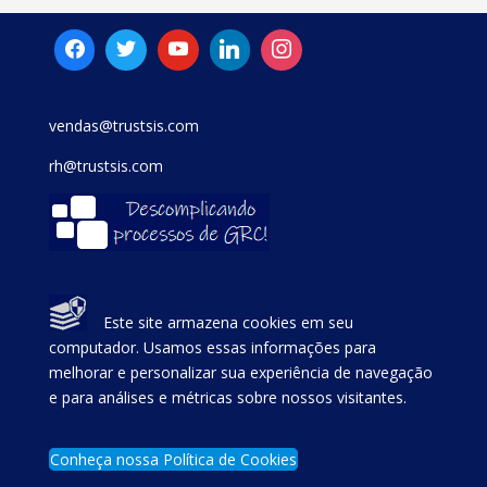
vendas@trustsis.com
rh@trustsis.com
Este site armazena cookies em seu
computador. Usamos essas informações para
melhorar e personalizar sua experiência de navegação
e para análises e métricas sobre nossos visitantes.
Conheça nossa Política de Cookies