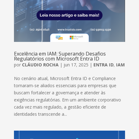
Excelência em IAM: Superando Desafios
Regulatórios com Microsoft Entra ID
por
CLÁUDIO ROCHA
|
jun 17, 2025
|
ENTRA ID
,
IAM
No cenário atual, Microsoft Entra ID e Compliance
tornaram-se aliados essenciais para empresas que
buscam fortalecer a governança e atender às
exigências regulatórias. Em um ambiente corporativo
cada vez mais regulado, a gestão eficiente de
identidades transcende a...