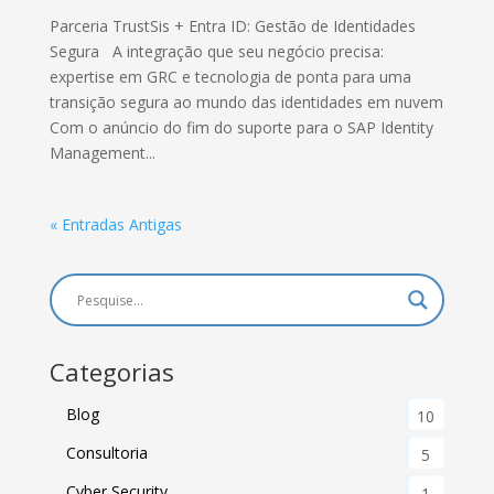
Parceria TrustSis + Entra ID: Gestão de Identidades
Segura A integração que seu negócio precisa:
expertise em GRC e tecnologia de ponta para uma
transição segura ao mundo das identidades em nuvem
Com o anúncio do fim do suporte para o SAP Identity
Management...
« Entradas Antigas
Categorias
Blog
10
Consultoria
5
Cyber Security
1