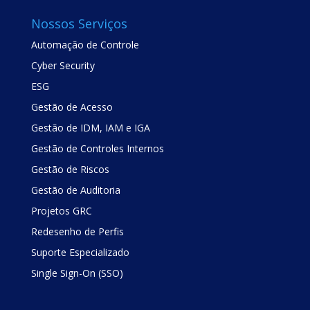
Nossos Serviços
Automação de Controle
Cyber Security
ESG
Gestão de Acesso
Gestão de IDM, IAM e IGA
Gestão de Controles Internos
Gestão de Riscos
Gestão de Auditoria
Projetos GRC
Redesenho de Perfis
Suporte Especializado
Single Sign-On (SSO)