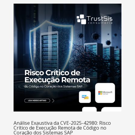
Análise Exaustiva da CVE-2025-42980: Risco
Crítico de Execução Remota de Código no
Coração dos Sistemas SAP