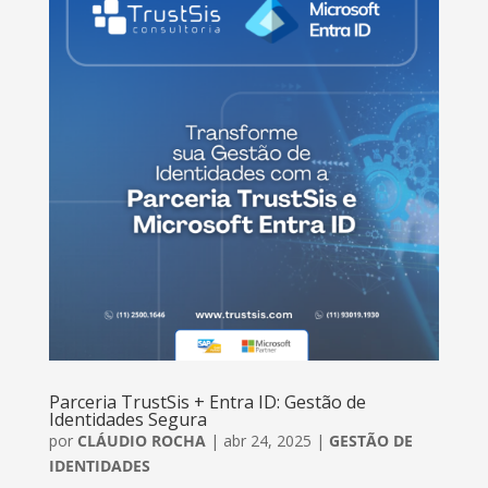
Parceria TrustSis + Entra ID: Gestão de
Identidades Segura
por
CLÁUDIO ROCHA
|
abr 24, 2025
|
GESTÃO DE
IDENTIDADES