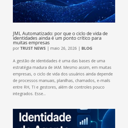
JML Automatizado: por que o ciclo de vida de
identidades ainda é um ponto crítico para
muitas empresas
por
TRUST NEWS
|
maio 26, 2026
|
BLOG
A gestão de identidades é uma das bases de uma
estratégia madura de IAM. Mesmo assim, em muitas
empresas, o ciclo de vida dos usuários ainda depende
de processos manuais, planilhas, chamados, e-mails
entre RH, TI e gestores, além de controles pouco
integrados. Esse...