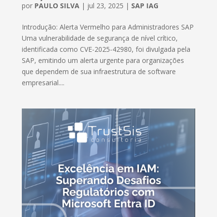
por
PAULO SILVA
|
jul 23, 2025
|
SAP IAG
Introdução: Alerta Vermelho para Administradores SAP
Uma vulnerabilidade de segurança de nível crítico,
identificada como CVE-2025-42980, foi divulgada pela
SAP, emitindo um alerta urgente para organizações
que dependem de sua infraestrutura de software
empresarial....