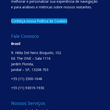
melhorar e personalizar sua experiência de navegação
e para análises e métricas sobre nossos visitantes.
Conheça nossa Política de Cookies
Fale Conosco
Brasil
R. Hilda Del Nero Bisquolo, 102
Ed. The ONE – Sala 1116
Jardim Florida,
Jundiaí – SP, 13208-703
+55 (11) 2500-1646
+55 (11) 93019-1930
Nossos Serviços