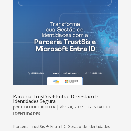
Parceria TrustSis + Entra ID: Gestão de
Identidades Segura
por
CLÁUDIO ROCHA
|
abr 24, 2025
|
GESTÃO DE
IDENTIDADES
Parceria TrustSis + Entra ID: Gestão de Identidades