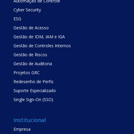
Automação de Controle
Cyber Security
ESG
Gestão de Acesso
Gestão de IDM, IAM e IGA
Gestão de Controles Internos
Gestão de Riscos
Gestão de Auditoria
Projetos GRC
Redesenho de Perfis
Suporte Especializado
Single Sign-On (SSO)
Institucional
Empresa