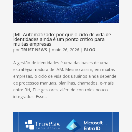
JML Automatizado: por que o ciclo de vida de
identidades ainda é um ponto crítico para
muitas empresas
por
TRUST NEWS
|
maio 26, 2026
|
BLOG
A gestão de identidades é uma das bases de uma
estratégia madura de IAM. Mesmo assim, em muitas
empresas, o ciclo de vida dos usuários ainda depende
de processos manuais, planilhas, chamados, e-mails
entre RH, TI e gestores, além de controles pouco
integrados. Esse...