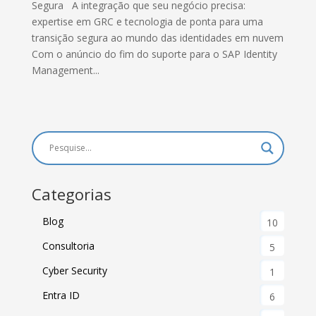
Segura A integração que seu negócio precisa:
expertise em GRC e tecnologia de ponta para uma
transição segura ao mundo das identidades em nuvem
Com o anúncio do fim do suporte para o SAP Identity
Management...
Categorias
Blog
10
Consultoria
5
Cyber Security
1
Entra ID
6