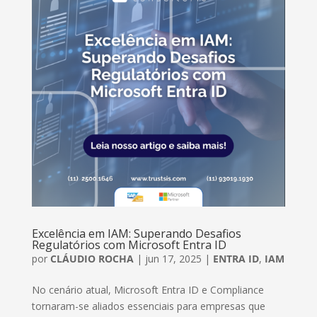
Excelência em IAM: Superando Desafios
Regulatórios com Microsoft Entra ID
por
CLÁUDIO ROCHA
|
jun 17, 2025
|
ENTRA ID
,
IAM
No cenário atual, Microsoft Entra ID e Compliance
tornaram-se aliados essenciais para empresas que