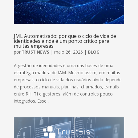
JML Automatizado: por que o ciclo de vida de
identidades ainda é um ponto crítico para
muitas empresas
por
TRUST NEWS
|
maio 26, 2026
|
BLOG
A gestão de identidades é uma das bases de uma
estratégia madura de IAM. Mesmo assim, em muitas
empresas, o ciclo de vida dos usuários ainda depende
de processos manuais, planilhas, chamados, e-mails
entre RH, TI e gestores, além de controles pouco
integrados. Esse...