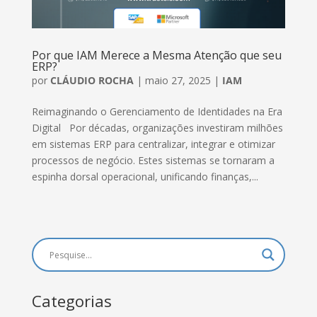
Por que IAM Merece a Mesma Atenção que seu
ERP?
por
CLÁUDIO ROCHA
|
maio 27, 2025
|
IAM
Reimaginando o Gerenciamento de Identidades na Era
Digital Por décadas, organizações investiram milhões
em sistemas ERP para centralizar, integrar e otimizar
processos de negócio. Estes sistemas se tornaram a
espinha dorsal operacional, unificando finanças,...
Categorias