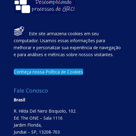
Este site armazena cookies em seu
computador. Usamos essas informações para
melhorar e personalizar sua experiência de navegação
e para análises e métricas sobre nossos visitantes.
Conheça nossa Política de Cookies
Fale Conosco
Brasil
R. Hilda Del Nero Bisquolo, 102
Ed. The ONE – Sala 1116
Jardim Florida,
Jundiaí – SP, 13208-703