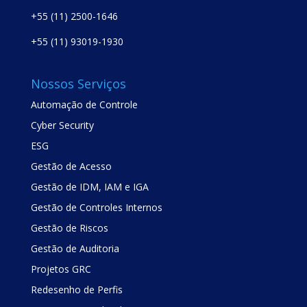
+55 (11) 2500-1646
+55 (11) 93019-1930
Nossos Serviços
Automação de Controle
Cyber Security
ESG
Gestão de Acesso
Gestão de IDM, IAM e IGA
Gestão de Controles Internos
Gestão de Riscos
Gestão de Auditoria
Projetos GRC
Redesenho de Perfis