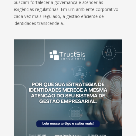
buscam fortalecer a governança e atender às
exigências regulatórias. Em um ambiente corporativo
cada vez mais regulado, a gestão eficiente de
identidades transcende a...