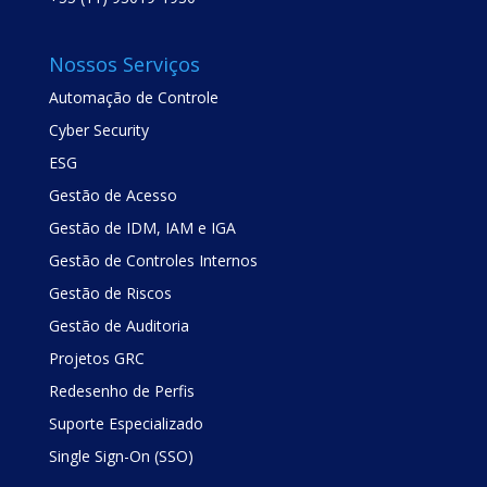
Nossos Serviços
Automação de Controle
Cyber Security
ESG
Gestão de Acesso
Gestão de IDM, IAM e IGA
Gestão de Controles Internos
Gestão de Riscos
Gestão de Auditoria
Projetos GRC
Redesenho de Perfis
Suporte Especializado
Single Sign-On (SSO)