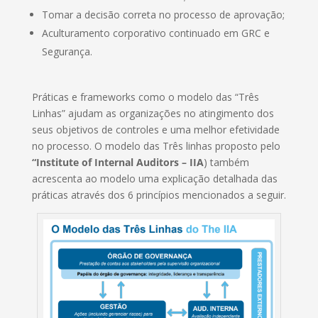
Tomar a decisão correta no processo de aprovação;
Aculturamento corporativo continuado em GRC e
Segurança.
Práticas e frameworks como o modelo das “Três
Linhas” ajudam as organizações no atingimento dos
seus objetivos de controles e uma melhor efetividade
no processo. O modelo das Três linhas proposto pelo
“Institute of Internal Auditors – IIA
) também
acrescenta ao modelo uma explicação detalhada das
práticas através dos 6 princípios mencionados a seguir.