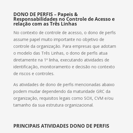
DONO DE PERFIS – Papeis &
Responsabilidades no Controle de Acesso e
relação com as Três Linhas
No contexto de controle de acesso, o dono de perfis
assume papel muito importante no objetivo de
controle da organização. Para empresas que adotam
o modelo das Três Linhas, o dono de perfis atua
diretamente na 1ª linha, executando atividades de
identificação, monitoramento e decisão no contexto
de riscos e controles.
As atividades de dono de perfis mencionadas abaixo
podem mudar dependendo da maturidade GRC da
organização, requisitos legais como SOX, CVM e/ou
tamanho da sua estrutura organizacional.
PRINCIPAIS ATIVIDADES DONO DE PERFIS