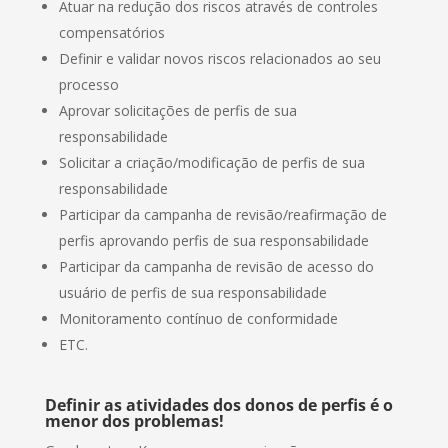
Atuar na redução dos riscos através de controles
compensatórios
Definir e validar novos riscos relacionados ao seu
processo
Aprovar solicitações de perfis de sua
responsabilidade
Solicitar a criação/modificação de perfis de sua
responsabilidade
Participar da campanha de revisão/reafirmação de
perfis aprovando perfis de sua responsabilidade
Participar da campanha de revisão de acesso do
usuário de perfis de sua responsabilidade
Monitoramento contínuo de conformidade
ETC.
Definir as atividades dos donos de perfis é o
menor dos problemas!