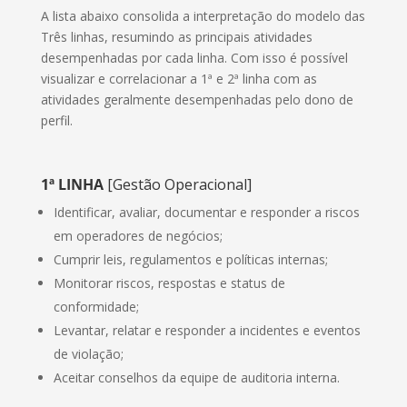
A lista abaixo consolida a interpretação do modelo das
Três linhas, resumindo as principais atividades
desempenhadas por cada linha. Com isso é possível
visualizar e correlacionar a 1ª e 2ª linha com as
atividades geralmente desempenhadas pelo dono de
perfil.
1ª LINHA
[Gestão Operacional]
Identificar, avaliar, documentar e responder a riscos
em operadores de negócios;
Cumprir leis, regulamentos e políticas internas;
Monitorar riscos, respostas e status de
conformidade;
Levantar, relatar e responder a incidentes e eventos
de violação;
Aceitar conselhos da equipe de auditoria interna.