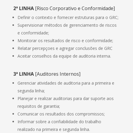
2ª LINHA
[Risco Corporativo e Conformidade]
Definir o contexto e fornecer estruturas para o GRC;
Supervisionar métodos de gerenciamento de riscos
e conformidade;
Monitorar os resultados de risco e conformidade;
Relatar percepçoes e agregar conclusões de GRC
Aceitar conselhos da equipe de auditoria interna.
3ª LINHA
[Auditores Internos]
Gerenciar atividades de auditoria para a primeira e
segunda linha;
Planejar e realizar auditorias para dar suporte aos
requisitos de garantia;
Comunicar os resultados dos compromissos;
Informar sobre a confiabilidade do trabalho
realizado na primeira e segunda linha.