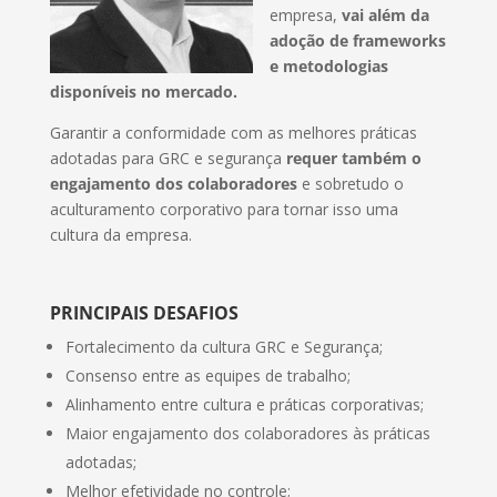
empresa,
vai além da
adoção de frameworks
e metodologias
disponíveis no mercado.
Garantir a conformidade com as melhores práticas
adotadas para GRC e segurança
requer também o
engajamento dos colaboradores
e sobretudo o
aculturamento corporativo para tornar isso uma
cultura da empresa.
PRINCIPAIS DESAFIOS
Fortalecimento da cultura GRC e Segurança;
Consenso entre as equipes de trabalho;
Alinhamento entre cultura e práticas corporativas;
Maior engajamento dos colaboradores às práticas
adotadas;
Melhor efetividade no controle;