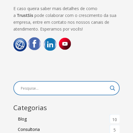
E caso queira saber mais detalhes de como
a
TrustSis
pode colaborar com o crescimento da sua
empresa, entre em contato nos nossos canais de
atendimento. Esperamos por vocês!
Categorias
Blog
10
Consultoria
5