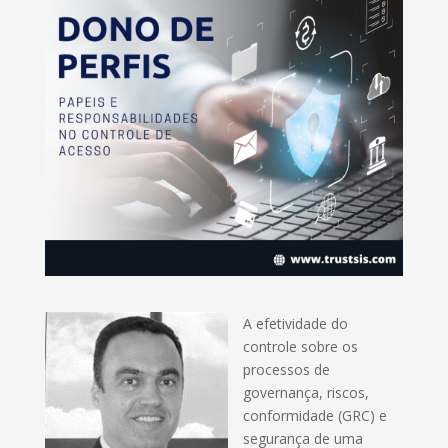
A efetividade do
controle sobre os
processos de
governança, riscos,
conformidade (GRC) e
segurança de uma