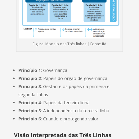
Figura: Modelo das Três linhas | Fonte: IIA
Princípio 1
: Governança
Princípio 2
: Papéis do órgão de governança
Princípio 3
: Gestão e os papéis da primeira e
segunda linhas
Princípio 4
: Papéis da terceira linha
Princípio 5
: A independência da terceira linha
Princípio 6
: Criando e protegendo valor
Visão interpretada das Três Linhas