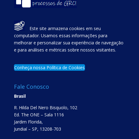
Este site armazena cookies em seu
computador. Usamos essas informações para
melhorar e personalizar sua experiência de navegação
e para análises e métricas sobre nossos visitantes.
Conheça nossa Política de Cookies
Fale Conosco
Brasil
R. Hilda Del Nero Bisquolo, 102
Ed. The ONE – Sala 1116
Jardim Florida,
Jundiaí – SP, 13208-703