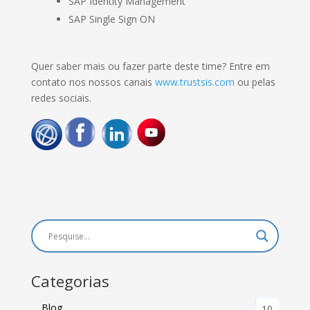
SAP Identity Management
SAP Single Sign ON
Quer saber mais ou fazer parte deste time? Entre em
contato nos nossos canais
www.trustsis.com
ou pelas
redes sociais.
Categorias
Blog
10