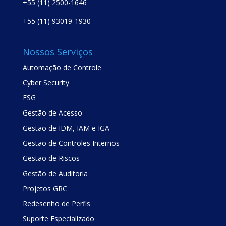
+55 (11) 2500-1646
+55 (11) 93019-1930
Nossos Serviços
Automação de Controle
Cyber Security
ESG
Gestão de Acesso
Gestão de IDM, IAM e IGA
Gestão de Controles Internos
Gestão de Riscos
Gestão de Auditoria
Projetos GRC
Redesenho de Perfis
Suporte Especializado