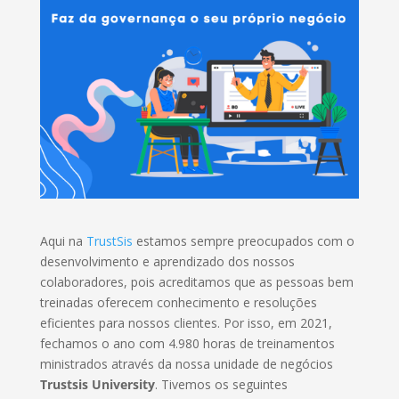
Aqui na
TrustSis
estamos sempre preocupados com o
desenvolvimento e aprendizado dos nossos
colaboradores, pois acreditamos que as pessoas bem
treinadas oferecem conhecimento e resoluções
eficientes para nossos clientes. Por isso, em 2021,
fechamos o ano com 4.980 horas de treinamentos
ministrados através da nossa unidade de negócios
Trustsis University
. Tivemos os seguintes