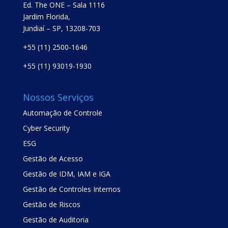
Ed. The ONE – Sala 1116
Jardim Florida,
Jundiaí – SP, 13208-703
+55 (11) 2500-1646
+55 (11) 93019-1930
Nossos Serviços
Automação de Controle
Cyber Security
ESG
Gestão de Acesso
Gestão de IDM, IAM e IGA
Gestão de Controles Internos
Gestão de Riscos
Gestão de Auditoria