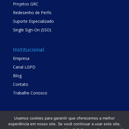
Projetos GRC
Redesenho de Perfis
Suporte Especializado
Single Sign-On (SSO)
Institucional
Empresa
Canal LGPD
Blog
Contato
Trabalhe Conosco
Usamos cookies para garantir que oferecemos a melhor
experiência em nosso site. Se você continuar a usar este site,