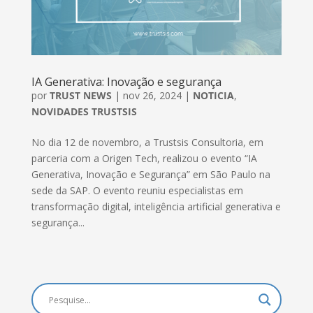
IA Generativa: Inovação e segurança
por
TRUST NEWS
|
nov 26, 2024
|
NOTICIA
,
NOVIDADES TRUSTSIS
No dia 12 de novembro, a Trustsis Consultoria, em
parceria com a Origen Tech, realizou o evento “IA
Generativa, Inovação e Segurança” em São Paulo na
sede da SAP. O evento reuniu especialistas em
transformação digital, inteligência artificial generativa e
segurança...