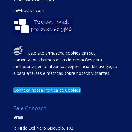
rh@trustsis.com
Este site armazena cookies em seu
computador. Usamos essas informações para
melhorar e personalizar sua experiência de navegação
e para análises e métricas sobre nossos visitantes.
Conheça nossa Política de Cookies
Fale Conosco
Brasil
R. Hilda Del Nero Bisquolo, 102