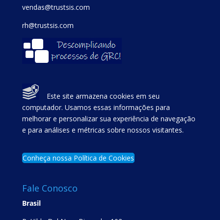
vendas@trustsis.com
rh@trustsis.com
Este site armazena cookies em seu
computador. Usamos essas informações para
melhorar e personalizar sua experiência de navegação
e para análises e métricas sobre nossos visitantes.
Conheça nossa Política de Cookies
Fale Conosco
Brasil