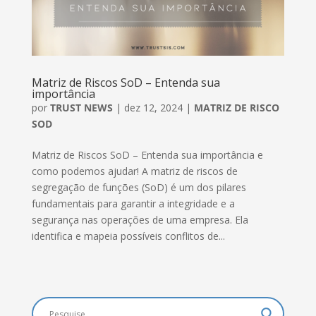
Matriz de Riscos SoD – Entenda sua
importância
por
TRUST NEWS
|
dez 12, 2024
|
MATRIZ DE RISCO
SOD
Matriz de Riscos SoD – Entenda sua importância e
como podemos ajudar! A matriz de riscos de
segregação de funções (SoD) é um dos pilares
fundamentais para garantir a integridade e a
segurança nas operações de uma empresa. Ela
identifica e mapeia possíveis conflitos de...