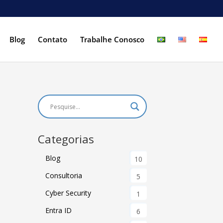
Blog
Contato
Trabalhe Conosco
Categorias
Blog
10
Consultoria
5
Cyber Security
1
Entra ID
6