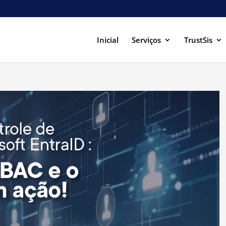
Inicial
Serviços
TrustSis