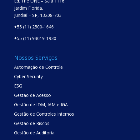
Ed. The ONE – Sala 1116
Jardim Florida,
Jundiaí – SP, 13208-703
+55 (11) 2500-1646
+55 (11) 93019-1930
Nossos Serviços
Automação de Controle
Cyber Security
ESG
Gestão de Acesso
Gestão de IDM, IAM e IGA
Gestão de Controles Internos
Gestão de Riscos
Gestão de Auditoria