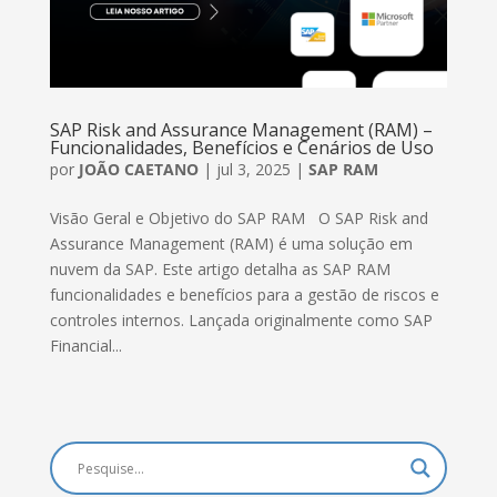
SAP Risk and Assurance Management (RAM) –
Funcionalidades, Benefícios e Cenários de Uso
por
JOÃO CAETANO
|
jul 3, 2025
|
SAP RAM
Visão Geral e Objetivo do SAP RAM O SAP Risk and
Assurance Management (RAM) é uma solução em
nuvem da SAP. Este artigo detalha as SAP RAM
funcionalidades e benefícios para a gestão de riscos e
controles internos. Lançada originalmente como SAP
Financial...