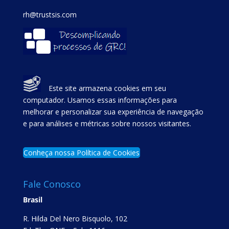
rh@trustsis.com
Este site armazena cookies em seu
computador. Usamos essas informações para
melhorar e personalizar sua experiência de navegação
e para análises e métricas sobre nossos visitantes.
Conheça nossa Política de Cookies
Fale Conosco
Brasil
R. Hilda Del Nero Bisquolo, 102