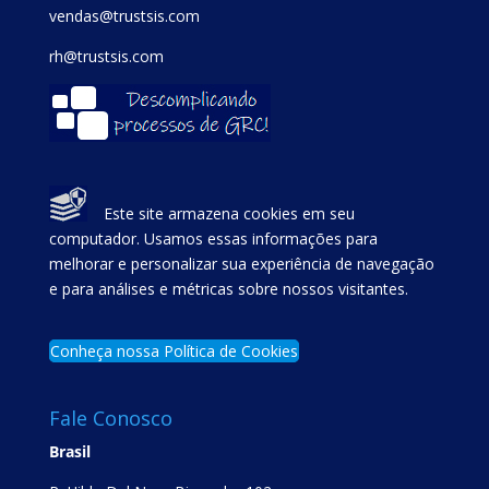
vendas@trustsis.com
rh@trustsis.com
Este site armazena cookies em seu
computador. Usamos essas informações para
melhorar e personalizar sua experiência de navegação
e para análises e métricas sobre nossos visitantes.
Conheça nossa Política de Cookies
Fale Conosco
Brasil