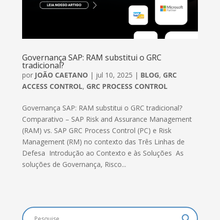
Governança SAP: RAM substitui o GRC
tradicional?
por
JOÃO CAETANO
|
jul 10, 2025
|
BLOG
,
GRC
ACCESS CONTROL
,
GRC PROCESS CONTROL
Governança SAP: RAM substitui o GRC tradicional?
Comparativo – SAP Risk and Assurance Management
(RAM) vs. SAP GRC Process Control (PC) e Risk
Management (RM) no contexto das Três Linhas de
Defesa Introdução ao Contexto e às Soluções As
soluções de Governança, Risco...