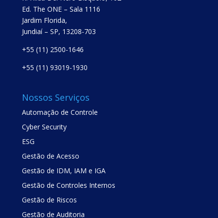
Ed. The ONE – Sala 1116
Jardim Florida,
Jundiaí – SP, 13208-703
+55 (11) 2500-1646
+55 (11) 93019-1930
Nossos Serviços
Automação de Controle
Cyber Security
ESG
Gestão de Acesso
Gestão de IDM, IAM e IGA
Gestão de Controles Internos
Gestão de Riscos
Gestão de Auditoria