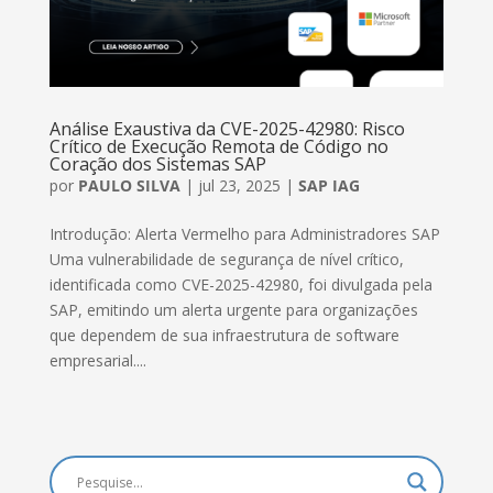
Análise Exaustiva da CVE-2025-42980: Risco
Crítico de Execução Remota de Código no
Coração dos Sistemas SAP
por
PAULO SILVA
|
jul 23, 2025
|
SAP IAG
Introdução: Alerta Vermelho para Administradores SAP
Uma vulnerabilidade de segurança de nível crítico,
identificada como CVE-2025-42980, foi divulgada pela
SAP, emitindo um alerta urgente para organizações
que dependem de sua infraestrutura de software
empresarial....