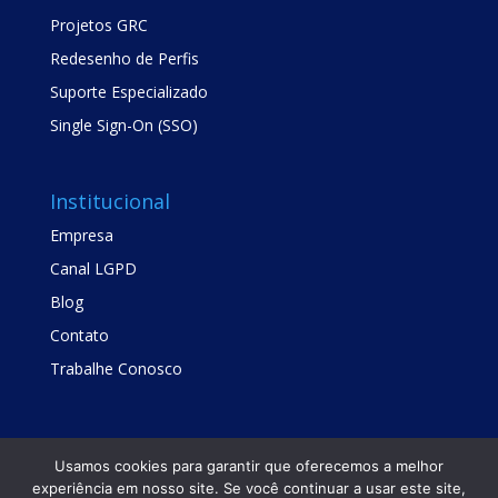
Projetos GRC
Redesenho de Perfis
Suporte Especializado
Single Sign-On (SSO)
Institucional
Empresa
Canal LGPD
Blog
Contato
Trabalhe Conosco
Usamos cookies para garantir que oferecemos a melhor
experiência em nosso site. Se você continuar a usar este site,