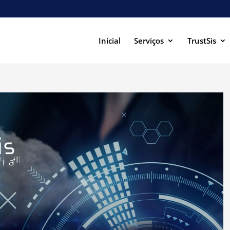
Inicial
Serviços
TrustSis