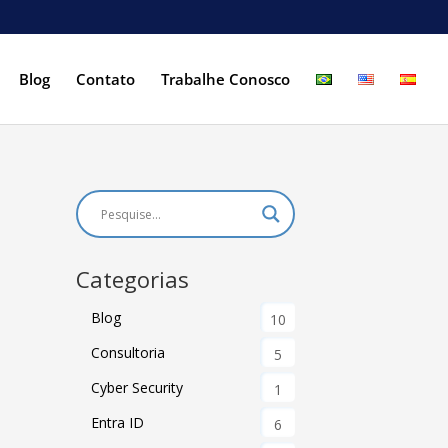
Blog
Contato
Trabalhe Conosco
Categorias
Blog
10
Consultoria
5
Cyber Security
1
Entra ID
6