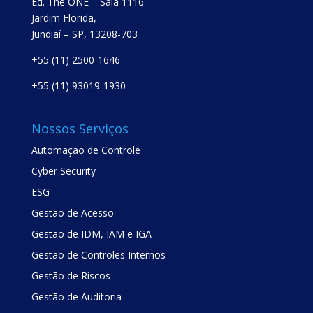
Ed. The ONE – Sala 1116
Jardim Florida,
Jundiaí – SP, 13208-703
+55 (11) 2500-1646
+55 (11) 93019-1930
Nossos Serviços
Automação de Controle
Cyber Security
ESG
Gestão de Acesso
Gestão de IDM, IAM e IGA
Gestão de Controles Internos
Gestão de Riscos
Gestão de Auditoria