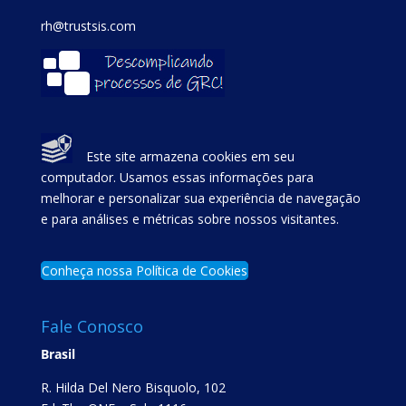
rh@trustsis.com
Este site armazena cookies em seu
computador. Usamos essas informações para
melhorar e personalizar sua experiência de navegação
e para análises e métricas sobre nossos visitantes.
Conheça nossa Política de Cookies
Fale Conosco
Brasil
R. Hilda Del Nero Bisquolo, 102