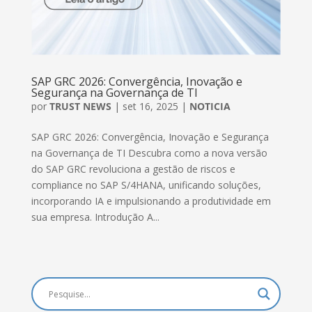
SAP GRC 2026: Convergência, Inovação e
Segurança na Governança de TI
por
TRUST NEWS
|
set 16, 2025
|
NOTICIA
SAP GRC 2026: Convergência, Inovação e Segurança
na Governança de TI Descubra como a nova versão
do SAP GRC revoluciona a gestão de riscos e
compliance no SAP S/4HANA, unificando soluções,
incorporando IA e impulsionando a produtividade em
sua empresa. Introdução A...