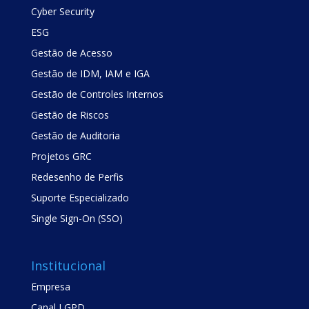
Cyber Security
ESG
Gestão de Acesso
Gestão de IDM, IAM e IGA
Gestão de Controles Internos
Gestão de Riscos
Gestão de Auditoria
Projetos GRC
Redesenho de Perfis
Suporte Especializado
Single Sign-On (SSO)
Institucional
Empresa
Canal LGPD