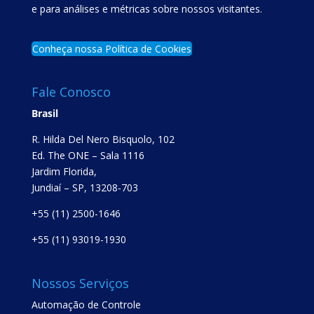
e para análises e métricas sobre nossos visitantes.
Conheça nossa Política de Cookies
Fale Conosco
Brasil
R. Hilda Del Nero Bisquolo, 102
Ed. The ONE – Sala 1116
Jardim Florida,
Jundiaí – SP, 13208-703
+55 (11) 2500-1646
+55 (11) 93019-1930
Nossos Serviços
Automação de Controle