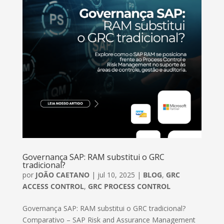
Governança SAP: RAM substitui o GRC
tradicional?
por
JOÃO CAETANO
|
jul 10, 2025
|
BLOG
,
GRC
ACCESS CONTROL
,
GRC PROCESS CONTROL
Governança SAP: RAM substitui o GRC tradicional?
Comparativo – SAP Risk and Assurance Management