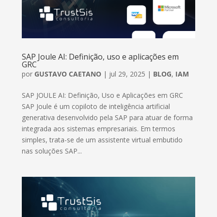
SAP Joule AI: Definição, uso e aplicações em
GRC
por
GUSTAVO CAETANO
|
jul 29, 2025
|
BLOG
,
IAM
SAP JOULE AI: Definição, Uso e Aplicações em GRC
SAP Joule é um copiloto de inteligência artificial
generativa desenvolvido pela SAP para atuar de forma
integrada aos sistemas empresariais. Em termos
simples, trata-se de um assistente virtual embutido
nas soluções SAP...