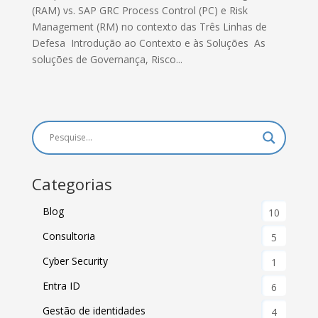
(RAM) vs. SAP GRC Process Control (PC) e Risk
Management (RM) no contexto das Três Linhas de
Defesa Introdução ao Contexto e às Soluções As
soluções de Governança, Risco...
Categorias
Blog
10
Consultoria
5
Cyber Security
1
Entra ID
6
Gestão de identidades
4