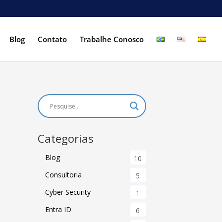
Blog
Contato
Trabalhe Conosco
Categorias
Blog
10
Consultoria
5
Cyber Security
1
Entra ID
6