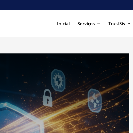
Inicial
Serviços
TrustSis