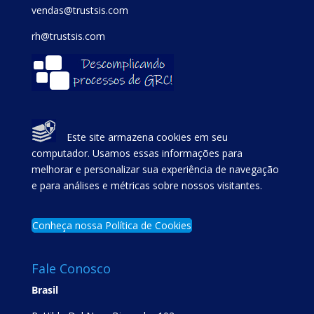
vendas@trustsis.com
rh@trustsis.com
Este site armazena cookies em seu
computador. Usamos essas informações para
melhorar e personalizar sua experiência de navegação
e para análises e métricas sobre nossos visitantes.
Conheça nossa Política de Cookies
Fale Conosco
Brasil