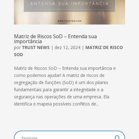
Matriz de Riscos SoD – Entenda sua
importância
por
TRUST NEWS
|
dez 12, 2024
|
MATRIZ DE RISCO
SOD
Matriz de Riscos SoD – Entenda sua importância e
como podemos ajudar! A matriz de riscos de
segregação de funções (SoD) é um dos pilares
fundamentais para garantir a integridade e a
segurança nas operações de uma empresa. Ela
identifica e mapeia possíveis conflitos de...