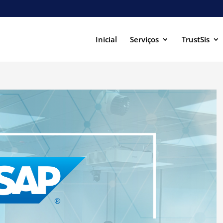
Inicial
Serviços
TrustSis