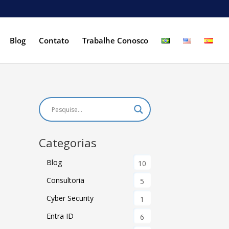
Blog
Contato
Trabalhe Conosco
Categorias
Blog
10
Consultoria
5
Cyber Security
1
Entra ID
6