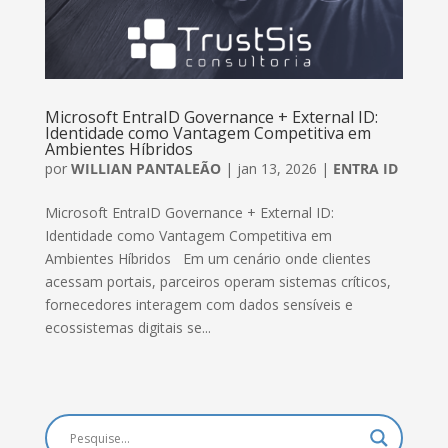
Microsoft EntraID Governance + External ID:
Identidade como Vantagem Competitiva em
Ambientes Híbridos
por
WILLIAN PANTALEÃO
|
jan 13, 2026
|
ENTRA ID
Microsoft EntraID Governance + External ID:
Identidade como Vantagem Competitiva em
Ambientes Híbridos Em um cenário onde clientes
acessam portais, parceiros operam sistemas críticos,
fornecedores interagem com dados sensíveis e
ecossistemas digitais se...