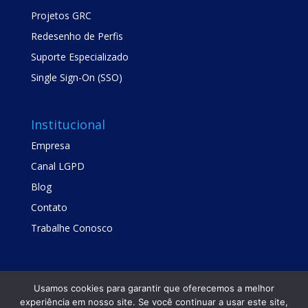
Projetos GRC
Redesenho de Perfis
Suporte Especializado
Single Sign-On (SSO)
Institucional
Empresa
Canal LGPD
Blog
Contato
Trabalhe Conosco
Usamos cookies para garantir que oferecemos a melhor
experiência em nosso site. Se você continuar a usar este site,