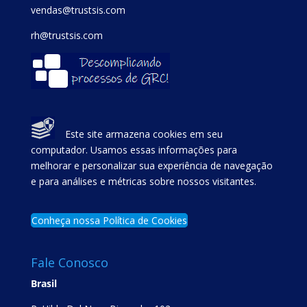
vendas@trustsis.com
rh@trustsis.com
Este site armazena cookies em seu
computador. Usamos essas informações para
melhorar e personalizar sua experiência de navegação
e para análises e métricas sobre nossos visitantes.
Conheça nossa Política de Cookies
Fale Conosco
Brasil