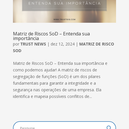
Matriz de Riscos SoD – Entenda sua
importância
por
TRUST NEWS
|
dez 12, 2024
|
MATRIZ DE RISCO
SOD
Matriz de Riscos SoD – Entenda sua importância e
como podemos ajudar! A matriz de riscos de
segregação de funções (SoD) é um dos pilares
fundamentais para garantir a integridade e a
segurança nas operações de uma empresa. Ela
identifica e mapeia possíveis conflitos de...