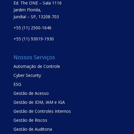
Ed. The ONE – Sala 1116
Jardim Florida,
Jundiaí – SP, 13208-703
+55 (11) 2500-1646
+55 (11) 93019-1930
Nossos Serviços
Automação de Controle
Cyber Security
ESG
Gestão de Acesso
Gestão de IDM, IAM e IGA
Gestão de Controles Internos
Gestão de Riscos
Gestão de Auditoria