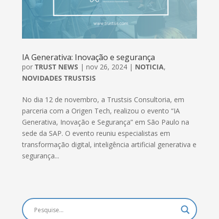
IA Generativa: Inovação e segurança
por
TRUST NEWS
|
nov 26, 2024
|
NOTICIA
,
NOVIDADES TRUSTSIS
No dia 12 de novembro, a Trustsis Consultoria, em
parceria com a Origen Tech, realizou o evento “IA
Generativa, Inovação e Segurança” em São Paulo na
sede da SAP. O evento reuniu especialistas em
transformação digital, inteligência artificial generativa e
segurança...