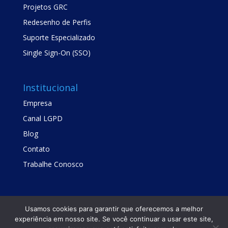
Projetos GRC
Redesenho de Perfis
Suporte Especializado
Single Sign-On (SSO)
Institucional
Empresa
Canal LGPD
Blog
Contato
Trabalhe Conosco
Usamos cookies para garantir que oferecemos a melhor
experiência em nosso site. Se você continuar a usar este site,