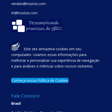
vendas@trustsis.com
rh@trustsis.com
Este site armazena cookies em seu
computador. Usamos essas informações para
melhorar e personalizar sua experiência de navegação
e para análises e métricas sobre nossos visitantes.
Conheça nossa Política de Cookies
Fale Conosco
Brasil