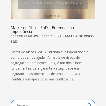
Matriz de Riscos SoD – Entenda sua
importância
por
TRUST NEWS
|
dez 12, 2024
|
MATRIZ DE RISCO
SOD
Matriz de Riscos SoD – Entenda sua importância e
como podemos ajudar! A matriz de riscos de
segregação de funções (SoD) é um dos pilares
fundamentais para garantir a integridade e a
segurança nas operações de uma empresa. Ela
identifica e mapeia possíveis conflitos de...