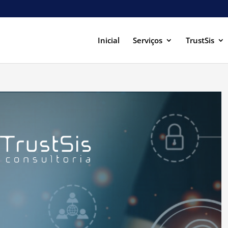
Inicial
Serviços
TrustSis