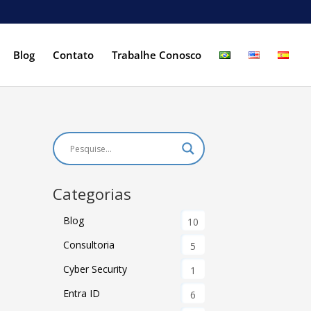
Blog
Contato
Trabalhe Conosco
Categorias
Blog
10
Consultoria
5
Cyber Security
1
Entra ID
6