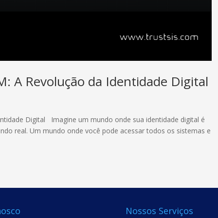
: A Revolução da Identidade Digital
ntidade Digital Imagine um mundo onde sua identidade digital é
mundo real. Um mundo onde você pode acessar todos os sistemas e
nosco
Nossos Serviços