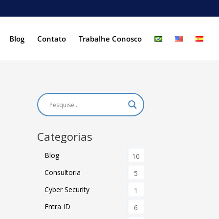
Blog
Contato
Trabalhe Conosco
Categorias
Blog
10
Consultoria
5
Cyber Security
1
Entra ID
6