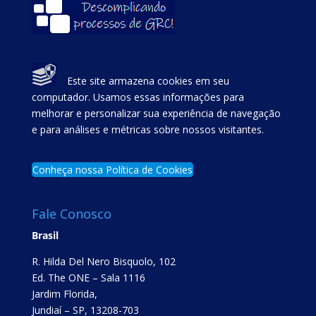
Este site armazena cookies em seu
computador. Usamos essas informações para
melhorar e personalizar sua experiência de navegação
e para análises e métricas sobre nossos visitantes.
Conheça nossa Política de Cookies
Fale Conosco
Brasil
R. Hilda Del Nero Bisquolo, 102
Ed. The ONE – Sala 1116
Jardim Florida,
Jundiaí – SP, 13208-703