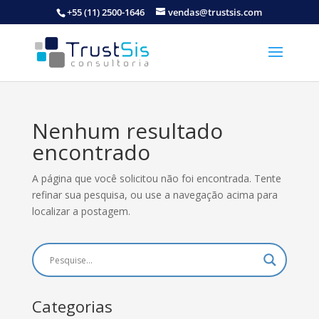
+55 (11) 2500-1646
vendas@trustsis.com
Nenhum resultado
encontrado
A página que você solicitou não foi encontrada. Tente
refinar sua pesquisa, ou use a navegação acima para
localizar a postagem.
Categorias