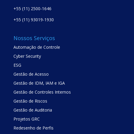
+55 (11) 2500-1646
+55 (11) 93019-1930
Nossos Serviços
Automação de Controle
Cyber Security
ESG
Gestão de Acesso
Gestão de IDM, IAM e IGA
Gestão de Controles Internos
Gestão de Riscos
Gestão de Auditoria
Projetos GRC
Redesenho de Perfis