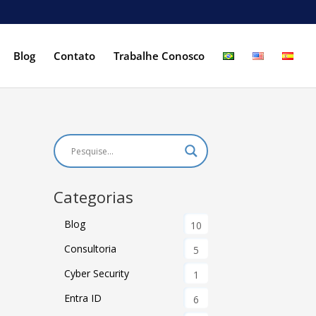
Blog
Contato
Trabalhe Conosco
Categorias
Blog
10
Consultoria
5
Cyber Security
1
Entra ID
6