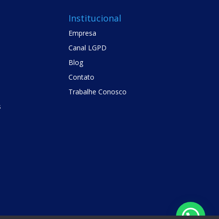
Institucional
Empresa
Canal LGPD
Blog
Contato
Trabalhe Conosco
s