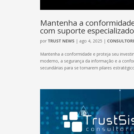
Mantenha a conformidade 
com suporte especializado
por
TRUST NEWS
|
ago 4, 2025
|
CONSULTOR
Mantenha a conformidade e proteja seu invest
moderno, a segurança da informação e a confo
secundárias para se tornarem pilares estratégico