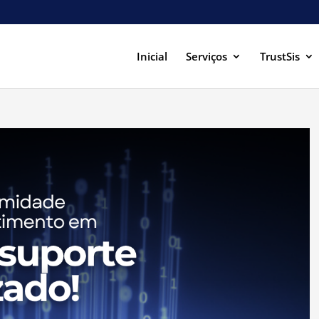
Inicial
Serviços
TrustSis