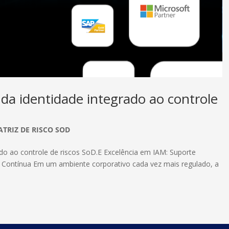
 da identidade integrado ao controle
TRIZ DE RISCO SOD
ado ao controle de riscos SoD.E Excelência em IAM: Suporte
e Contínua Em um ambiente corporativo cada vez mais regulado, a