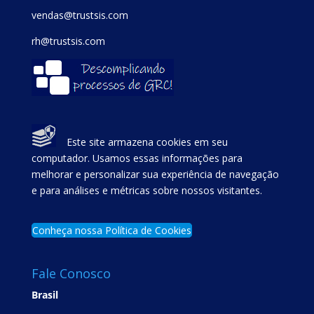
vendas@trustsis.com
rh@trustsis.com
Este site armazena cookies em seu
computador. Usamos essas informações para
melhorar e personalizar sua experiência de navegação
e para análises e métricas sobre nossos visitantes.
Conheça nossa Política de Cookies
Fale Conosco
Brasil