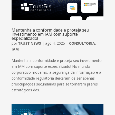
Mantenha a conformidade e proteja seu
investimento em IAM com suporte
especializado!
por
TRUST NEWS
|
ago 4, 2025
|
CONSULTORIA
,
IAM
Mantenha a conformidade e proteja seu investimento
em IAM com suporte especializado! No mundo
corporativo moderno, a segurança da informação e a
conformidade regulatória deixaram de ser apenas
preocupações secundárias para se tornarem pilares
estratégicos das...