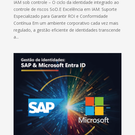
IAM sob controle – O ciclo da identidade integrado ao
controle de riscos SoD.E Excelência em IAM: Suporte
Especializado para Garantir ROI e Conformidade
Contínua Em um ambiente corporativo cada vez mais
regulado, a gestão eficiente de identidades transcende
a...