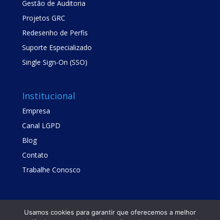
Gestão de Auditoria
Projetos GRC
Redesenho de Perfis
Suporte Especializado
Single Sign-On (SSO)
Institucional
Empresa
Canal LGPD
Blog
Contato
Trabalhe Conosco
Usamos cookies para garantir que oferecemos a melhor