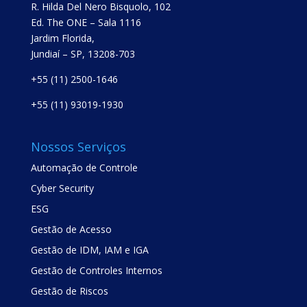
R. Hilda Del Nero Bisquolo, 102
Ed. The ONE – Sala 1116
Jardim Florida,
Jundiaí – SP, 13208-703
+55 (11) 2500-1646
+55 (11) 93019-1930
Nossos Serviços
Automação de Controle
Cyber Security
ESG
Gestão de Acesso
Gestão de IDM, IAM e IGA
Gestão de Controles Internos
Gestão de Riscos