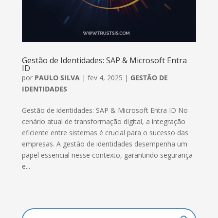
Gestão de Identidades: SAP & Microsoft Entra
ID
por
PAULO SILVA
|
fev 4, 2025
|
GESTÃO DE
IDENTIDADES
Gestão de identidades: SAP & Microsoft Entra ID No
cenário atual de transformação digital, a integração
eficiente entre sistemas é crucial para o sucesso das
empresas. A gestão de identidades desempenha um
papel essencial nesse contexto, garantindo segurança
e...