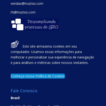
vendas@trustsis.com
rh@trustsis.com
Este site armazena cookies em seu
computador. Usamos essas informações para
melhorar e personalizar sua experiência de navegação
e para análises e métricas sobre nossos visitantes.
Conheça nossa Política de Cookies
Fale Conosco
Brasil