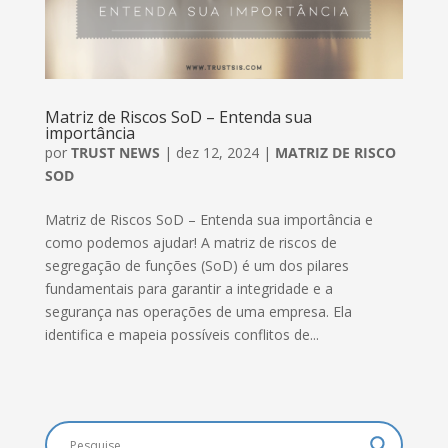
Matriz de Riscos SoD – Entenda sua
importância
por
TRUST NEWS
|
dez 12, 2024
|
MATRIZ DE RISCO
SOD
Matriz de Riscos SoD – Entenda sua importância e
como podemos ajudar! A matriz de riscos de
segregação de funções (SoD) é um dos pilares
fundamentais para garantir a integridade e a
segurança nas operações de uma empresa. Ela
identifica e mapeia possíveis conflitos de...