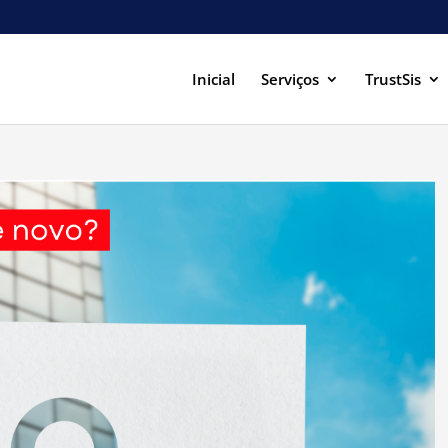
Inicial
Serviços
TrustSis