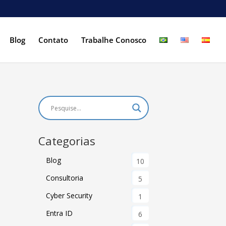
Blog
Contato
Trabalhe Conosco
Categorias
Blog
10
Consultoria
5
Cyber Security
1
Entra ID
6