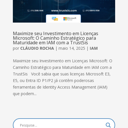
Maximize seu Investimento em Licenças
Microsoft: O Caminho Estratégico para
Maturidade em IAM com a TrustSis
por
CLÁUDIO ROCHA
|
maio 14, 2025
|
IAM
Maximize seu Investimento em Licenças Microsoft: O
Caminho Estratégico para Maturidade em IAM com a
TrustSis Você sabia que suas licenças Microsoft E3,
E5, ou Entra ID P1/P2 já contêm poderosas
ferramentas de Identity Access Management (IAM)
que podem...