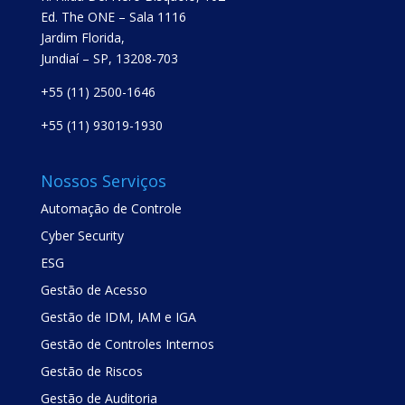
Ed. The ONE – Sala 1116
Jardim Florida,
Jundiaí – SP, 13208-703
+55 (11) 2500-1646
+55 (11) 93019-1930
Nossos Serviços
Automação de Controle
Cyber Security
ESG
Gestão de Acesso
Gestão de IDM, IAM e IGA
Gestão de Controles Internos
Gestão de Riscos
Gestão de Auditoria