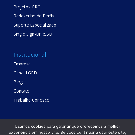
Projetos GRC
Redesenho de Perfis
Suporte Especializado
Single Sign-On (SSO)
Institucional
Empresa
Canal LGPD
Blog
Contato
Trabalhe Conosco
Usamos cookies para garantir que oferecemos a melhor
experiência em nosso site. Se você continuar a usar este site,