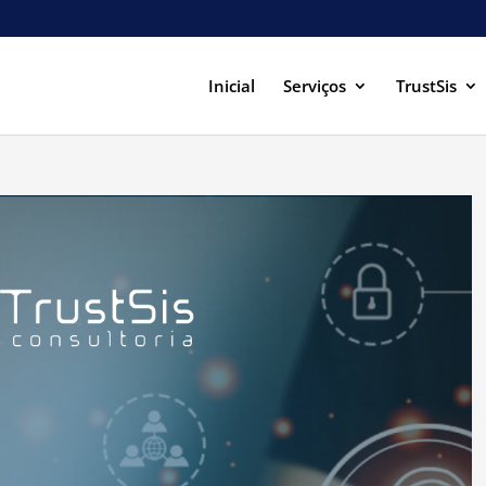
Inicial
Serviços
TrustSis