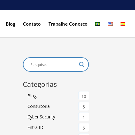
Blog
Contato
Trabalhe Conosco
Categorias
Blog
10
Consultoria
5
Cyber Security
1
Entra ID
6