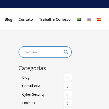
Blog
Contato
Trabalhe Conosco
Categorias
Blog
10
Consultoria
5
Cyber Security
1
Entra ID
6