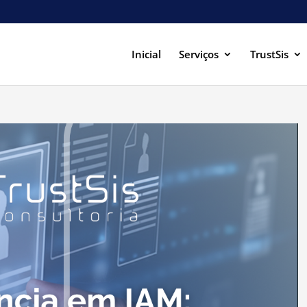
Inicial
Serviços
TrustSis