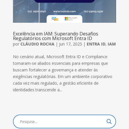
Excelência em IAM: Superando Desafios
Regulatórios com Microsoft Entra ID
por
CLÁUDIO ROCHA
|
jun 17, 2025
|
ENTRA ID
,
IAM
No cenário atual, Microsoft Entra ID e Compliance
tornaram-se aliados essenciais para empresas que
buscam fortalecer a governança e atender às
exigências regulatórias. Em um ambiente corporativo
cada vez mais regulado, a gestão eficiente de
identidades transcende a...