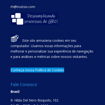
rh@trustsis.com
Este site armazena cookies em seu
computador. Usamos essas informações para
melhorar e personalizar sua experiência de navegação
e para análises e métricas sobre nossos visitantes.
Conheça nossa Política de Cookies
Fale Conosco
Brasil
R. Hilda Del Nero Bisquolo, 102