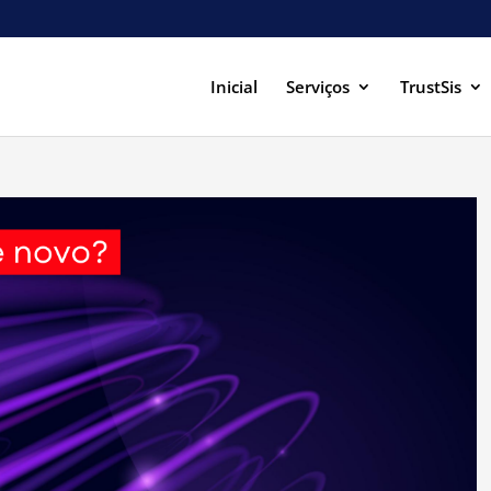
Inicial
Serviços
TrustSis