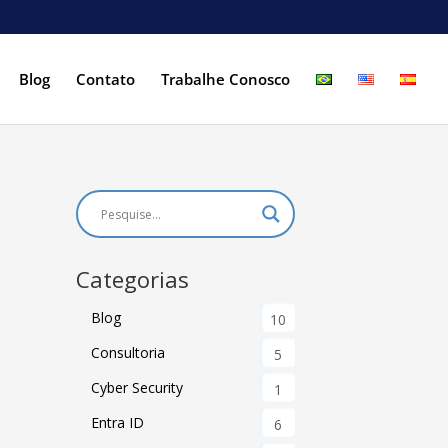
Blog
Contato
Trabalhe Conosco
Categorias
Blog
10
Consultoria
5
Cyber Security
1
Entra ID
6