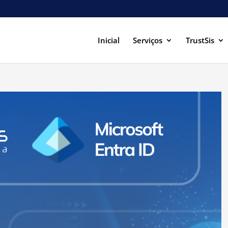
Inicial
Serviços
TrustSis