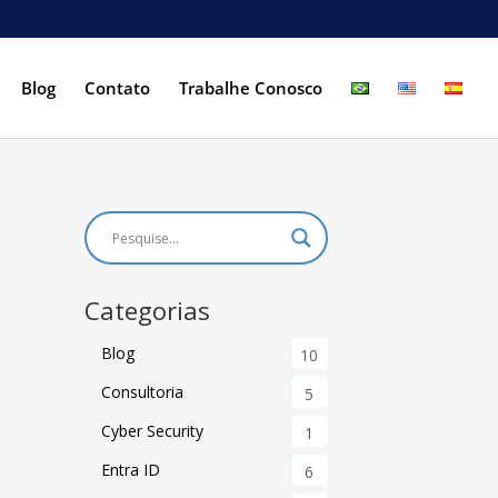
Blog
Contato
Trabalhe Conosco
Categorias
Blog
10
Consultoria
5
Cyber Security
1
Entra ID
6