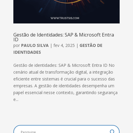
Gestão de Identidades: SAP & Microsoft Entra
ID
por
PAULO SILVA
|
fev 4, 2025
|
GESTÃO DE
IDENTIDADES
Gestão de identidades: SAP & Microsoft Entra ID No
cenário atual de transformação digital, a integração
eficiente entre sistemas é crucial para o sucesso das
empresas. A gestão de identidades desempenha um
papel essencial nesse contexto, garantindo segurança
e...