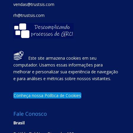
vendas@trustsis.com
rh@trustsis.com
Este site armazena cookies em seu
computador. Usamos essas informações para
melhorar e personalizar sua experiência de navegação
e para análises e métricas sobre nossos visitantes.
Conheça nossa Política de Cookies
Fale Conosco
Brasil