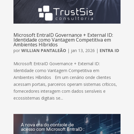
Microsoft EntraID Governance + External ID:
Identidade como Vantagem Competitiva em
Ambientes Híbridos
por
WILLIAN PANTALEÃO
|
jan 13, 2026
|
ENTRA ID
Microsoft EntraID Governance + External ID:
Identidade como Vantagem Competitiva em
Ambientes Híbridos Em um cenário onde clientes
acessam portais, parceiros operam sistemas críticos,
fornecedores interagem com dados sensíveis e
ecossistemas digitais se...