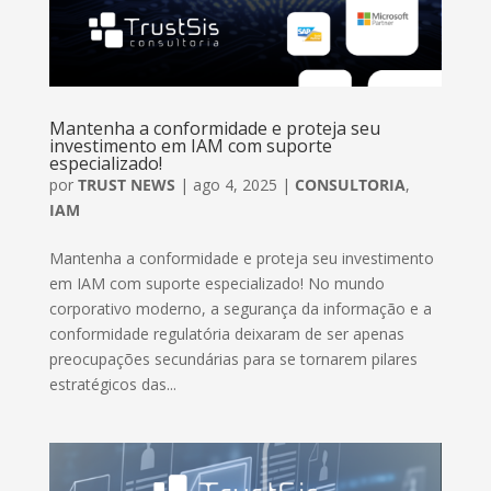
Mantenha a conformidade e proteja seu
investimento em IAM com suporte
especializado!
por
TRUST NEWS
|
ago 4, 2025
|
CONSULTORIA
,
IAM
Mantenha a conformidade e proteja seu investimento
em IAM com suporte especializado! No mundo
corporativo moderno, a segurança da informação e a
conformidade regulatória deixaram de ser apenas
preocupações secundárias para se tornarem pilares
estratégicos das...