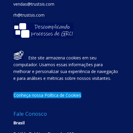
vendas@trustsis.com
rh@trustsis.com
Este site armazena cookies em seu
computador. Usamos essas informações para
melhorar e personalizar sua experiência de navegação
e para análises e métricas sobre nossos visitantes.
Conheça nossa Política de Cookies
Fale Conosco
Brasil