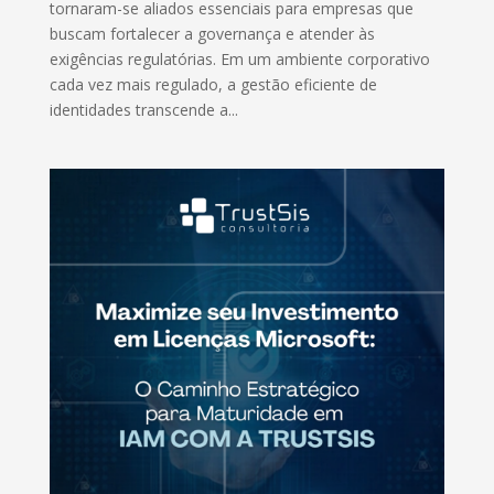
tornaram-se aliados essenciais para empresas que
buscam fortalecer a governança e atender às
exigências regulatórias. Em um ambiente corporativo
cada vez mais regulado, a gestão eficiente de
identidades transcende a...