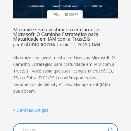
Maximize seu Investimento em Licenças
Microsoft: O Caminho Estratégico para
Maturidade em IAM com a TrustSis
por
CLÁUDIO ROCHA
|
maio 14, 2025
|
IAM
Maximize seu Investimento em Licenças Microsoft: O
Caminho Estratégico para Maturidade em IAM com a
TrustSis Você sabia que suas licenças Microsoft E3,
E5, ou Entra ID P1/P2 já contêm poderosas
ferramentas de Identity Access Management (IAM)
que podem...
« Entradas Antigas