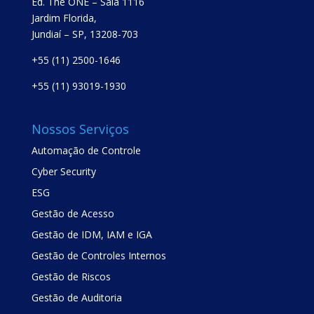
Ed. The ONE – Sala 1116
Jardim Florida,
Jundiaí – SP, 13208-703
+55 (11) 2500-1646
+55 (11) 93019-1930
Nossos Serviços
Automação de Controle
Cyber Security
ESG
Gestão de Acesso
Gestão de IDM, IAM e IGA
Gestão de Controles Internos
Gestão de Riscos
Gestão de Auditoria