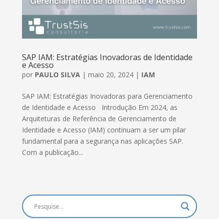
SAP IAM: Estratégias Inovadoras de Identidade
e Acesso
por
PAULO SILVA
|
maio 20, 2024
|
IAM
SAP IAM: Estratégias Inovadoras para Gerenciamento
de Identidade e Acesso Introdução Em 2024, as
Arquiteturas de Referência de Gerenciamento de
Identidade e Acesso (IAM) continuam a ser um pilar
fundamental para a segurança nas aplicações SAP.
Com a publicação...