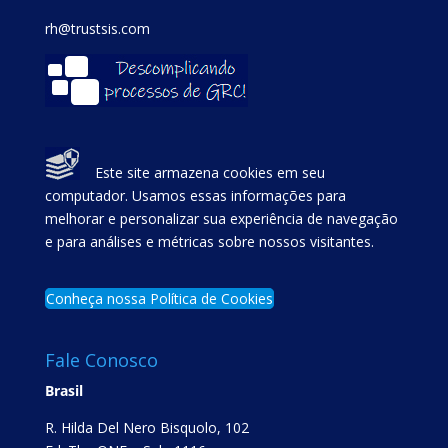
rh@trustsis.com
Este site armazena cookies em seu
computador. Usamos essas informações para
melhorar e personalizar sua experiência de navegação
e para análises e métricas sobre nossos visitantes.
Conheça nossa Política de Cookies
Fale Conosco
Brasil
R. Hilda Del Nero Bisquolo, 102