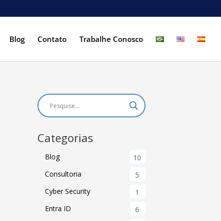
Blog
Contato
Trabalhe Conosco
Categorias
Blog
10
Consultoria
5
Cyber Security
1
Entra ID
6