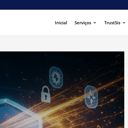
Inicial
Serviços
TrustSis