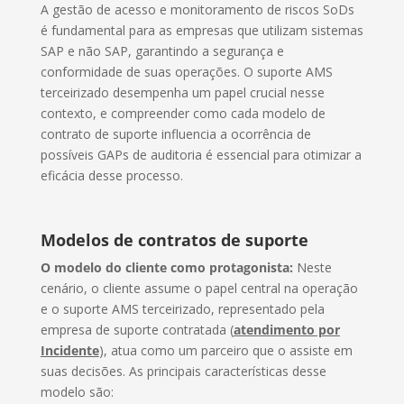
A gestão de acesso e monitoramento de riscos SoDs
é fundamental para as empresas que utilizam sistemas
SAP e não SAP, garantindo a segurança e
conformidade de suas operações. O suporte AMS
terceirizado desempenha um papel crucial nesse
contexto, e compreender como cada modelo de
contrato de suporte influencia a ocorrência de
possíveis GAPs de auditoria é essencial para otimizar a
eficácia desse processo.
Modelos de contratos de suporte
O modelo do cliente como protagonista:
Neste
cenário, o cliente assume o papel central na operação
e o suporte AMS terceirizado, representado pela
empresa de suporte contratada (
atendimento por
Incidente
), atua como um parceiro que o assiste em
suas decisões. As principais características desse
modelo são: