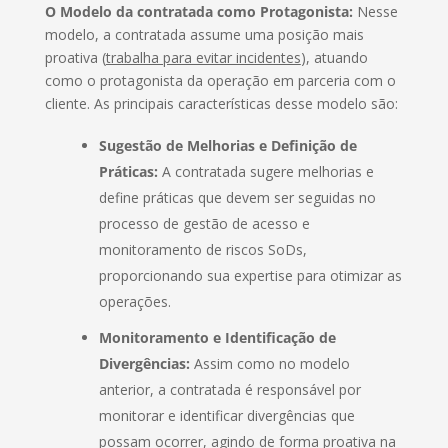
O Modelo da contratada como Protagonista:
Nesse
modelo, a contratada assume uma posição mais
proativa (
trabalha para evitar incidentes
), atuando
como o protagonista da operação em parceria com o
cliente. As principais características desse modelo são:
Sugestão de Melhorias e Definição de
Práticas:
A contratada sugere melhorias e
define práticas que devem ser seguidas no
processo de gestão de acesso e
monitoramento de riscos SoDs,
proporcionando sua expertise para otimizar as
operações.
Monitoramento e Identificação de
Divergências:
Assim como no modelo
anterior, a contratada é responsável por
monitorar e identificar divergências que
possam ocorrer, agindo de forma proativa na