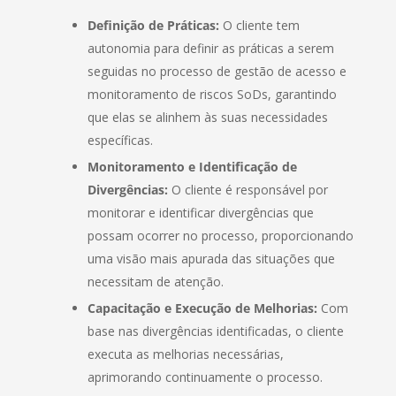
Definição de Práticas:
O cliente tem
autonomia para definir as práticas a serem
seguidas no processo de gestão de acesso e
monitoramento de riscos SoDs, garantindo
que elas se alinhem às suas necessidades
específicas.
Monitoramento e Identificação de
Divergências:
O cliente é responsável por
monitorar e identificar divergências que
possam ocorrer no processo, proporcionando
uma visão mais apurada das situações que
necessitam de atenção.
Capacitação e Execução de Melhorias:
Com
base nas divergências identificadas, o cliente
executa as melhorias necessárias,
aprimorando continuamente o processo.