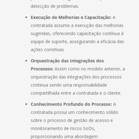
detecção de problemas.
Execução de Melhorias e Capacitação:
A
contratada assume a execução das melhorias
sugeridas, oferecendo capacitação contínua à
equipe de suporte, assegurando a eficácia das
ações corretivas.
Orquestração das Integrações dos
Processos:
Assim como no modelo anterior, a
orquestração das integrações dos processos
continua sendo uma responsabilidade
compartilhada entre a contratada e o cliente.
Conhecimento Profundo do Processo:
A
contratada possui um conhecimento sólido
sobre o processo de gestão de acesso e
monitoramento de riscos SoDs,
proporcionando uma abordagem