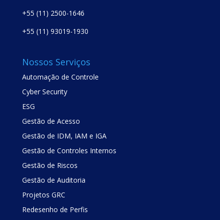
+55 (11) 2500-1646
+55 (11) 93019-1930
Nossos Serviços
Automação de Controle
Cyber Security
ESG
Gestão de Acesso
Gestão de IDM, IAM e IGA
Gestão de Controles Internos
Gestão de Riscos
Gestão de Auditoria
Projetos GRC
Redesenho de Perfis