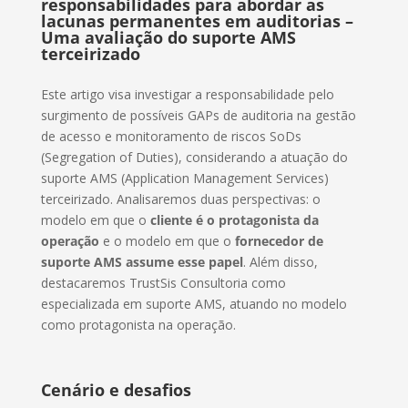
responsabilidades para abordar as
lacunas permanentes em auditorias –
Uma avaliação do suporte AMS
terceirizado
Este artigo visa investigar a responsabilidade pelo
surgimento de possíveis GAPs de auditoria na gestão
de acesso e monitoramento de riscos SoDs
(Segregation of Duties), considerando a atuação do
suporte AMS (Application Management Services)
terceirizado. Analisaremos duas perspectivas: o
modelo em que o
cliente é o protagonista da
operação
e o modelo em que o
fornecedor de
suporte AMS assume esse papel
. Além disso,
destacaremos TrustSis Consultoria como
especializada em suporte AMS, atuando no modelo
como protagonista na operação.
Cenário e desafios