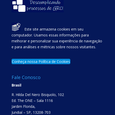
Este site armazena cookies em seu
computador. Usamos essas informações para
melhorar e personalizar sua experiência de navegação
e para análises e métricas sobre nossos visitantes.
Conheça nossa Política de Cookies
Fale Conosco
Brasil
R. Hilda Del Nero Bisquolo, 102
Ed. The ONE – Sala 1116
Jardim Florida,
Jundiaí – SP, 13208-703