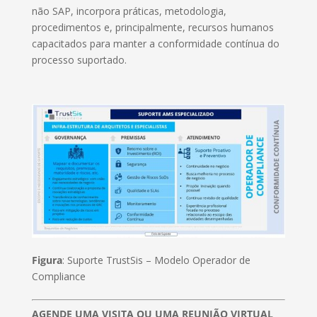
não SAP, incorpora práticas, metodologia,
procedimentos e, principalmente, recursos humanos
capacitados para manter a conformidade contínua do
processo suportado.
Figura
: Suporte TrustSis – Modelo Operador de
Compliance
AGENDE UMA VISITA OU UMA REUNIÃO VIRTUAL