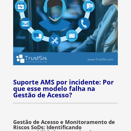
Suporte AMS por incidente: Por
que esse modelo falha na
Gestão de Acesso?
Gestão de Acesso e Monitoramento de
Riscos SoDs: Identificando