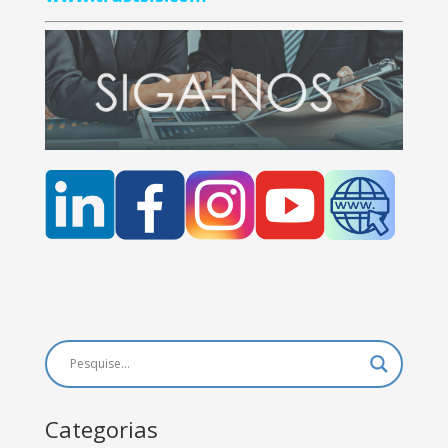
Categorias