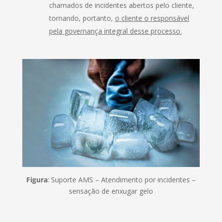
chamados de incidentes abertos pelo cliente,
tornando, portanto,
o cliente o responsável
pela governança integral desse processo.
Figura
: Suporte AMS – Atendimento por incidentes –
sensação de enxugar gelo