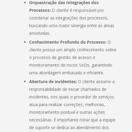
Orquestração das Integrações dos
Processos:
O cliente é responsável por
coordenar as integrações dos processos,
buscando uma maior sinergia entre as áreas
envolvidas.
Conhecimento Profundo do Processo:
O
cliente possui um amplo conhecimento sobre
o processo de gestão de acesso e
monitoramento de riscos SoDs, garantindo
uma abordagem embasada e eficiente.
Abertura de incidentes:
O cliente assume a
responsabilidade de iniciar chamados de
incidentes, nos quais o provedor de serviços
atua para realizar correções, melhorias,
monitoramento pontual e outras ações
necessárias. É importante notar que a equipe
de suporte se dedica ao atendimento dos