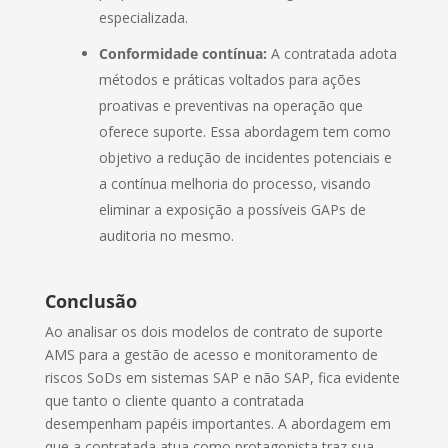
especializada.
Conformidade contínua:
A contratada adota
métodos e práticas voltados para ações
proativas e preventivas na operação que
oferece suporte. Essa abordagem tem como
objetivo a redução de incidentes potenciais e
a contínua melhoria do processo, visando
eliminar a exposição a possíveis GAPs de
auditoria no mesmo.
Conclusão
Ao analisar os dois modelos de contrato de suporte
AMS para a gestão de acesso e monitoramento de
riscos SoDs em sistemas SAP e não SAP, fica evidente
que tanto o cliente quanto a contratada
desempenham papéis importantes. A abordagem em
que a contratada atua como protagonista traz sua