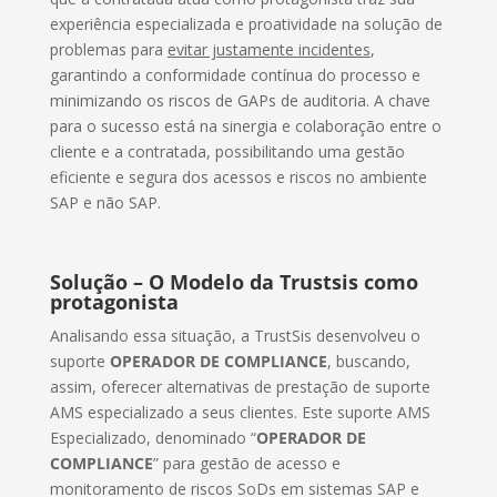
experiência especializada e proatividade na solução de
problemas para
evitar justamente incidentes
,
garantindo a conformidade contínua do processo e
minimizando os riscos de GAPs de auditoria. A chave
para o sucesso está na sinergia e colaboração entre o
cliente e a contratada, possibilitando uma gestão
eficiente e segura dos acessos e riscos no ambiente
SAP e não SAP.
Solução – O Modelo da Trustsis como
protagonista
Analisando essa situação, a TrustSis desenvolveu o
suporte
OPERADOR DE COMPLIANCE
, buscando,
assim, oferecer alternativas de prestação de suporte
AMS especializado a seus clientes. Este suporte AMS
Especializado, denominado “
OPERADOR DE
COMPLIANCE
” para gestão de acesso e
monitoramento de riscos SoDs em sistemas SAP e