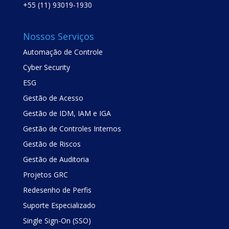
+55 (11) 93019-1930
Nossos Serviços
Automação de Controle
Cyber Security
ESG
Gestão de Acesso
Gestão de IDM, IAM e IGA
Gestão de Controles Internos
Gestão de Riscos
Gestão de Auditoria
Projetos GRC
Redesenho de Perfis
Suporte Especializado
Single Sign-On (SSO)