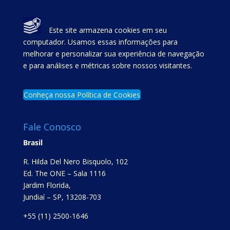
Este site armazena cookies em seu
computador. Usamos essas informações para
melhorar e personalizar sua experiência de navegação
e para análises e métricas sobre nossos visitantes.
Conheça nossa Política de Cookies
Fale Conosco
Brasil
R. Hilda Del Nero Bisquolo, 102
Ed. The ONE – Sala 1116
Jardim Florida,
Jundiaí – SP, 13208-703
+55 (11) 2500-1646