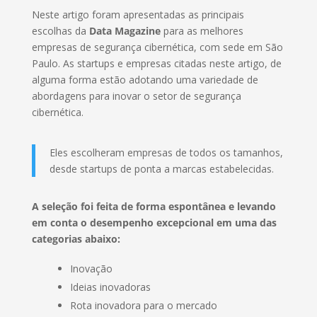
Neste artigo foram apresentadas as principais
escolhas da
Data Magazine
para as melhores
empresas de segurança cibernética, com sede em São
Paulo. As startups e empresas citadas neste artigo, de
alguma forma estão adotando uma variedade de
abordagens para inovar o setor de segurança
cibernética.
Eles escolheram empresas de todos os tamanhos,
desde startups de ponta a marcas estabelecidas.
A seleção foi feita de forma espontânea e levando
em conta o desempenho excepcional em uma das
categorias abaixo:
Inovação
Ideias inovadoras
Rota inovadora para o mercado