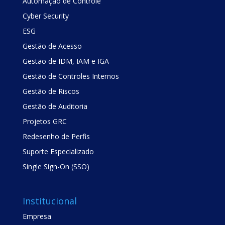
Automação de Controle
Cyber Security
ESG
Gestão de Acesso
Gestão de IDM, IAM e IGA
Gestão de Controles Internos
Gestão de Riscos
Gestão de Auditoria
Projetos GRC
Redesenho de Perfis
Suporte Especializado
Single Sign-On (SSO)
Institucional
Empresa