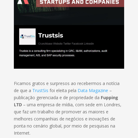
Ficamos gratos e surpresos ao recebermos a notícia
de que a
TrustSis
foi eleita pela
Data Magazine
–
publicação gerenciada e de propriedade da
Fupping
LTD
– uma empresa de mídia, com sede em Londres,
que faz um trabalho de promover as maiores e
melhores companhias de negócios e inovações de
ponta no cenário global, por meio de pesquisas na
Internet.