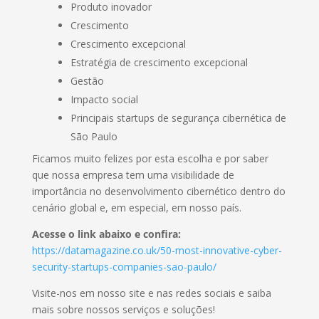
Produto inovador
Crescimento
Crescimento excepcional
Estratégia de crescimento excepcional
Gestão
Impacto social
Principais startups de segurança cibernética de
São Paulo
Ficamos muito felizes por esta escolha e por saber
que nossa empresa tem uma visibilidade de
importância no desenvolvimento cibernético dentro do
cenário global e, em especial, em nosso país.
Acesse o link abaixo e confira:
https://datamagazine.co.uk/50-most-innovative-cyber-
security-startups-companies-sao-paulo/
Visite-nos em nosso site e nas redes sociais e saiba
mais sobre nossos serviços e soluções!