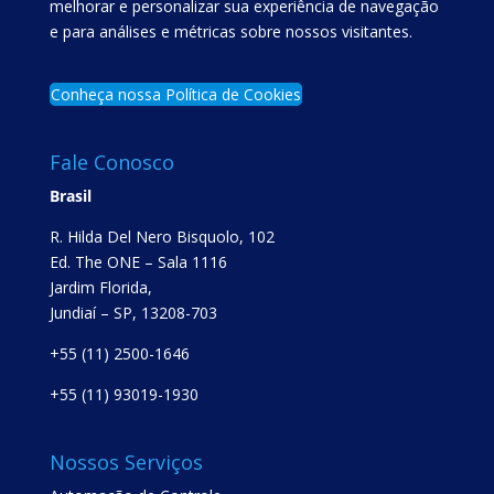
melhorar e personalizar sua experiência de navegação
e para análises e métricas sobre nossos visitantes.
Conheça nossa Política de Cookies
Fale Conosco
Brasil
R. Hilda Del Nero Bisquolo, 102
Ed. The ONE – Sala 1116
Jardim Florida,
Jundiaí – SP, 13208-703
+55 (11) 2500-1646
+55 (11) 93019-1930
Nossos Serviços